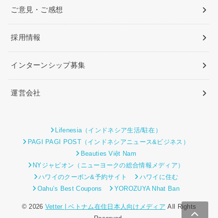
ご意見・ご感想
採用情報
インターンシップ募集
運営会社
Lifenesia（インドネシア生活/駐在）
PAGI PAGI POST（インドネシアニュース&ビジネス）
Beauties Việt Nam
NYジャピオン（ニューヨークの総合情報メディア）
ハワイのクーポン&予約サイト
ハワイに住む
Oahu’s Best Coupons
YOROZUYA Nhat Ban
© 2026
Vetter | ベトナム在住日本人向けメディア
All Rights