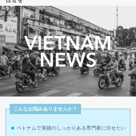
こんなお悩みありませんか？
ベトナムで実績のしっかりある専門家に任せたい