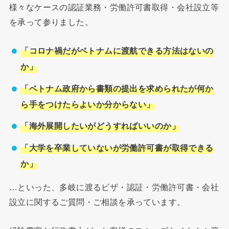
様々なケースの認証業務・労働許可書取得・会社設立等
を承って参りました。
「コロナ禍だがベトナムに渡航できる方法はないの
か」
「ベトナム政府から書類の提出を求められたが何か
ら手をつけたらよいか分からない」
「海外展開したいがどうすればいいのか」
「大学を卒業していないが労働許可書が取得できる
か」
…といった、多岐に渡るビザ・認証・労働許可書・会社
設立に関するご質問・ご相談を承っています。