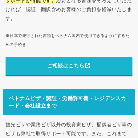
サポートが可能です。
必要となる書類をそろえていただ
ければ、認証、翻訳含めお客様のご負担を軽減いたしま
す。
※日本で発行された書類をベトナム国内で使用できるようにするた
めの手続き
ご相談はこちら
ベトナムビザ・認証・労働許可書・レジデンスカ
ード・会社設立まで
観光ビザや業務ビザ以外の投資家ビザ、配偶者ビザ等の
ビザも弊社で取得サポート可能です。また、これまで