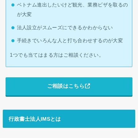
ベトナム進出したいけど観光、業務ビザを取るの
が大変
法人設立がスムーズにできるかわからない
手続きでいろんな人と打ち合わせするのが大変
1つでも当てはまる方はご相談ください。
ご相談はこちら
行政書士法人IMSとは