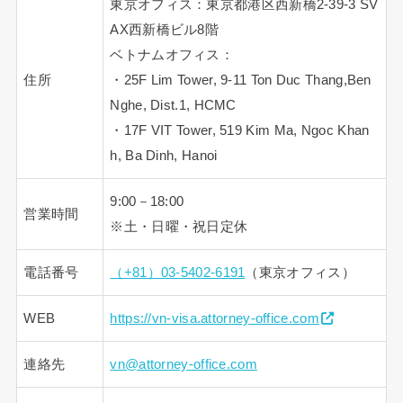
東京オフィス：東京都港区西新橋2-39-3 SV
AX西新橋ビル8階
ベトナムオフィス：
住所
・25F Lim Tower, 9-11 Ton Duc Thang,Ben
Nghe, Dist.1, HCMC
・17F VIT Tower, 519 Kim Ma, Ngoc Khan
h, Ba Dinh, Hanoi
9:00－18:00
営業時間
※土・日曜・祝日定休
電話番号
（+81）03-5402-6191
（東京オフィス）
WEB
https://vn-visa.attorney-office.com
連絡先
vn@attorney-office.com