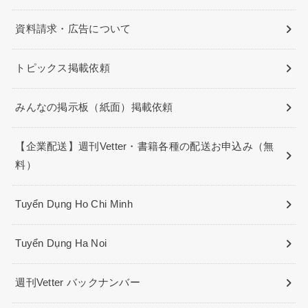
資料請求・広告について
トピックス掲載依頼
みんなの掲示板（紙面）掲載依頼
【企業配送】週刊Vetter・書籍各種の配送お申込み（無
料）
Tuyển Dụng Ho Chi Minh
Tuyển Dụng Ha Noi
週刊Vetter バックナンバー