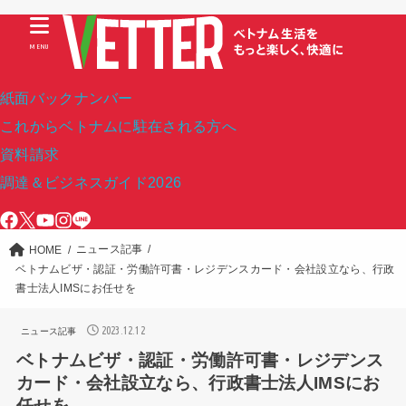
MENU
紙面バックナンバー
これからベトナムに駐在される方へ
資料請求
調達＆ビジネスガイド2026
ニュース記事
HOME
ベトナムビザ・認証・労働許可書・レジデンスカード・会社設立なら、行政
書士法人IMSにお任せを
2023.12.12
ニュース記事
ベトナムビザ・認証・労働許可書・レジデンス
カード・会社設立なら、行政書士法人IMSにお
任せを