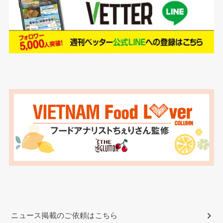
ニュース掲載のご依頼はこちら