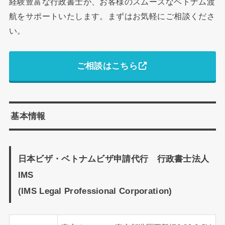
経験豊富な行政書士が、お客様のスムーズなベトナム渡
航をサポートいたします。まずはお気軽にご相談くださ
い。
ご相談はこちら
基本情報
日本ビザ・ベトナムビザ申請代行 行政書士法人
IMS
(IMS Legal Professional Corporation)