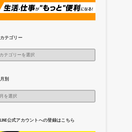
カテゴリー
月別
LINE公式アカウントへの登録はこちら