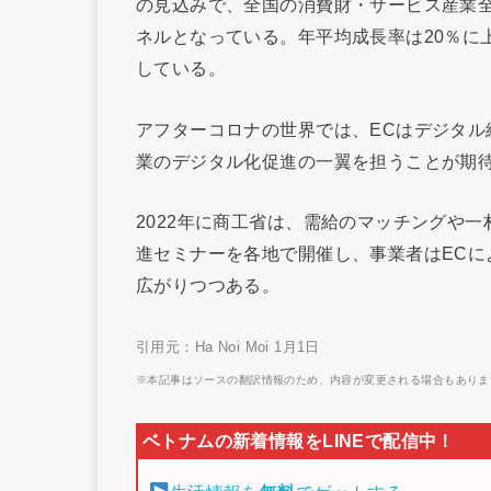
の見込みで、全国の消費財・サービス産業全
ネルとなっている。年平均成長率は20％に
している。
アフターコロナの世界では、ECはデジタ
業のデジタル化促進の一翼を担うことが期
2022年に商工省は、需給のマッチングや一
進セミナーを各地で開催し、事業者はECに
広がりつつある。
引用元：Ha Noi Moi 1月1日
※本記事はソースの翻訳情報のため、内容が変更される場合もありま