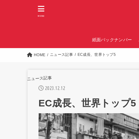
MENU
紙面バックナンバー
ニュース記事
EC成長、世界トップ5
HOME
ニュース記事
2023.12.12
EC成長、世界トップ5