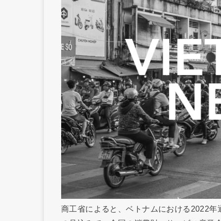
商工省によると、ベトナムにおける2022年