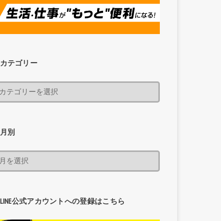
カテゴリー
月別
LINE公式アカウントへの登録はこちら