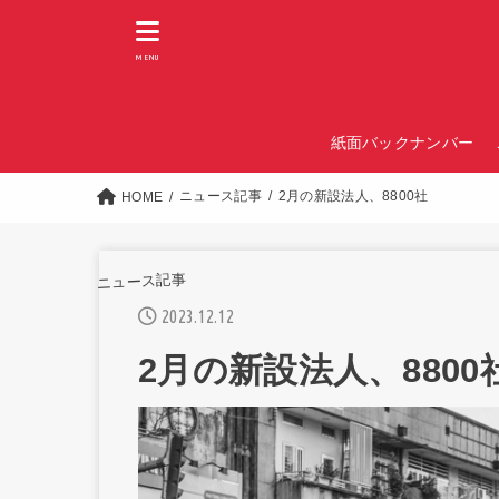
MENU
紙面バックナンバー
ニュース記事
2月の新設法人、8800社
HOME
ニュース記事
2023.12.12
2月の新設法人、8800