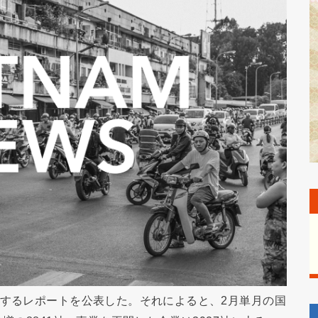
関するレポートを公表した。それによると、2月単月の国