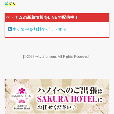
から
生活情報を
無料
でゲットする
[©2026 wkvetter.com. All Rights Reserved.]