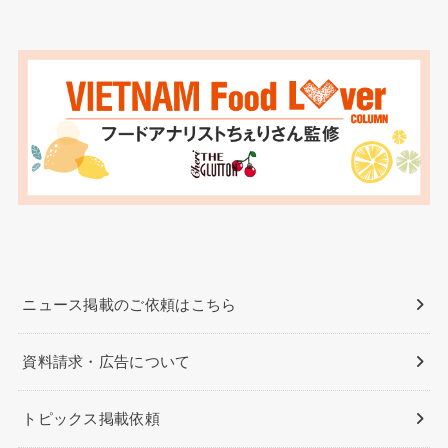
ニュース掲載のご依頼はこちら
資料請求・広告について
トピックス掲載依頼