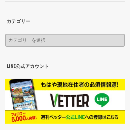
カテゴリー
LINE公式アカウント