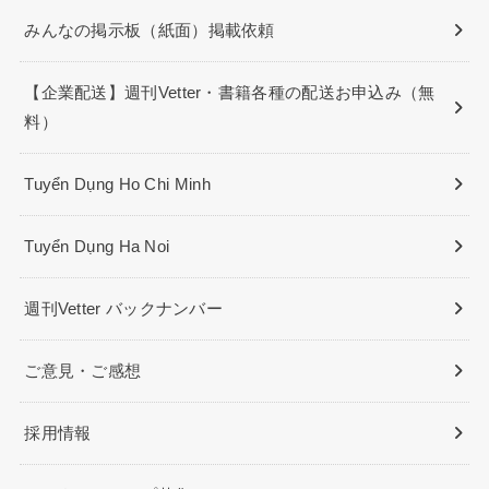
みんなの掲示板（紙面）掲載依頼
【企業配送】週刊Vetter・書籍各種の配送お申込み（無
料）
Tuyển Dụng Ho Chi Minh
Tuyển Dụng Ha Noi
週刊Vetter バックナンバー
ご意見・ご感想
採用情報