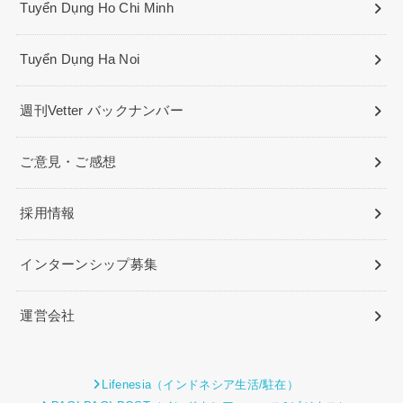
Tuyển Dụng Ho Chi Minh
Tuyển Dụng Ha Noi
週刊Vetter バックナンバー
ご意見・ご感想
採用情報
インターンシップ募集
運営会社
Lifenesia（インドネシア生活/駐在）