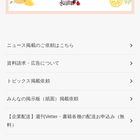
ニュース掲載のご依頼はこちら
資料請求・広告について
トピックス掲載依頼
みんなの掲示板（紙面）掲載依頼
【企業配送】週刊Vetter・書籍各種の配送お申込み（無
料）