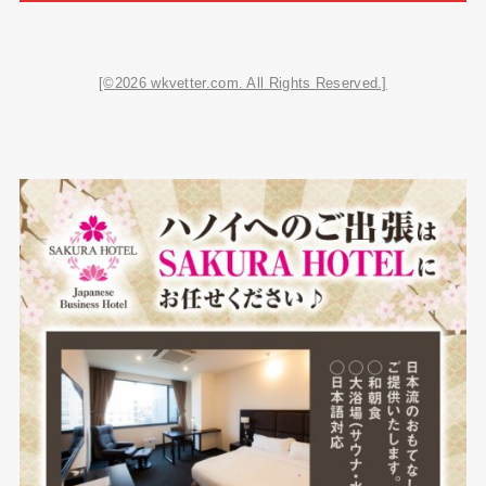
[©2026 wkvetter.com. All Rights Reserved.]