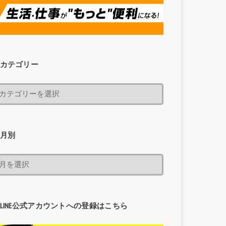
カテゴリー
月別
LINE公式アカウントへの登録はこちら