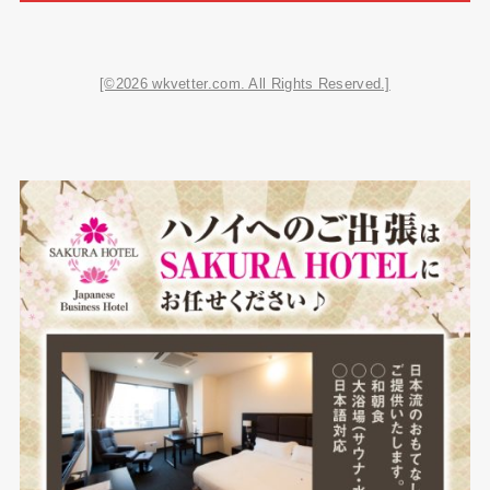
[©2026 wkvetter.com. All Rights Reserved.]