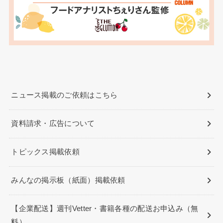
ニュース掲載のご依頼はこちら
資料請求・広告について
トピックス掲載依頼
みんなの掲示板（紙面）掲載依頼
【企業配送】週刊Vetter・書籍各種の配送お申込み（無
料）