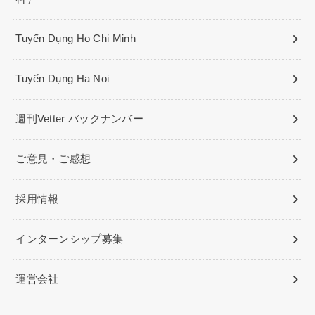
Tuyển Dụng Ho Chi Minh
Tuyển Dụng Ha Noi
週刊Vetter バックナンバー
ご意見・ご感想
採用情報
インターンシップ募集
運営会社