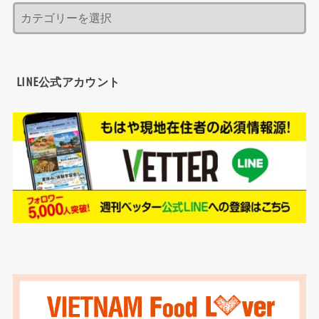
LINE公式アカウント