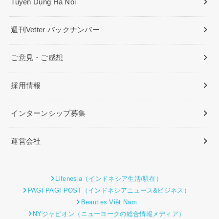
Tuyển Dụng Ha Noi
週刊Vetter バックナンバー
ご意見・ご感想
採用情報
インターンシップ募集
運営会社
Lifenesia（インドネシア生活/駐在）
PAGI PAGI POST（インドネシアニュース&ビジネス）
Beauties Việt Nam
NYジャピオン（ニューヨークの総合情報メディア）