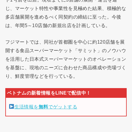
じ、マーケット特性や事業性を見極めた結果、積極的な
多店舗展開を進めるべく同契約の締結に至った。今後
は、年間5～10店舗の新規出店を計画している。
フジマートでは、同社が首都圏を中心に約120店舗を展
開する食品スーパーマーケット「サミット」のノウハウ
を活用した日本式スーパーマーケットのオペレーション
を基盤に、現地のニーズに合わせた商品構成や売場づく
り、鮮度管理などを行っている。
生活情報を
無料
でゲットする