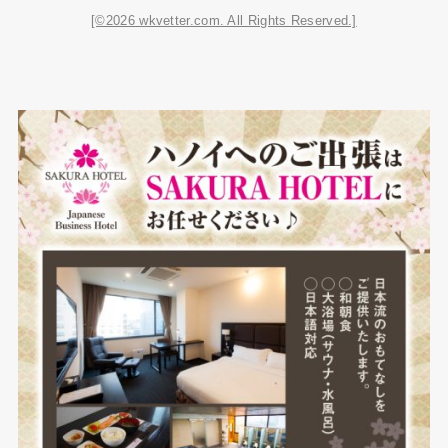
[©2026 wkvetter.com. All Rights Reserved.]