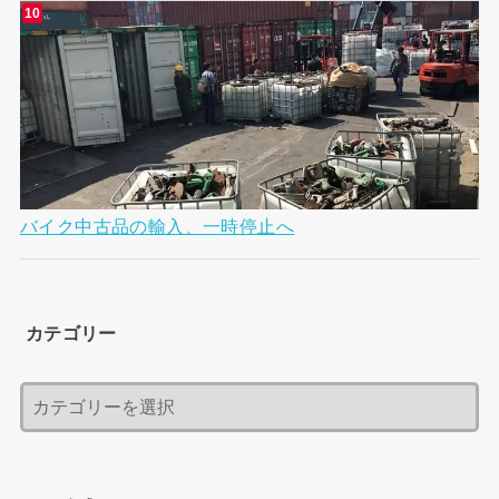
バイク中古品の輸入、一時停止へ
カテゴリー