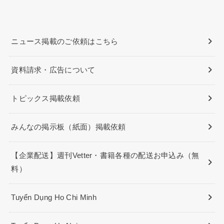
ニュース掲載のご依頼はこちら
資料請求・広告について
トピックス掲載依頼
みんなの掲示板（紙面）掲載依頼
【企業配送】週刊Vetter・書籍各種の配送お申込み（無
料）
Tuyển Dụng Ho Chi Minh