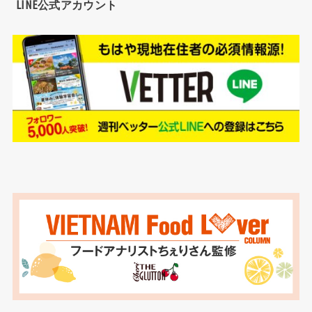
LINE公式アカウント