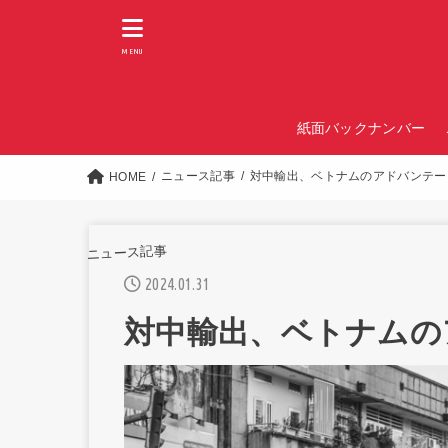
MENU
紙面バックナンバー
ニュース記事
対中輸出、ベトナムのアドバンテー
HOME
ニュース記事
2024.01.31
対中輸出、ベトナムの