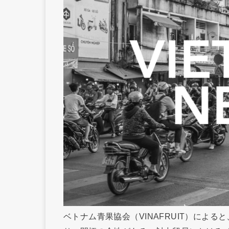
ベトナム青果協会（VINAFRUIT）によ