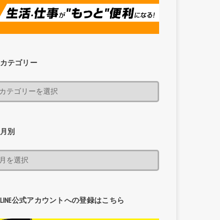
カテゴリー
月別
LINE公式アカウントへの登録はこちら