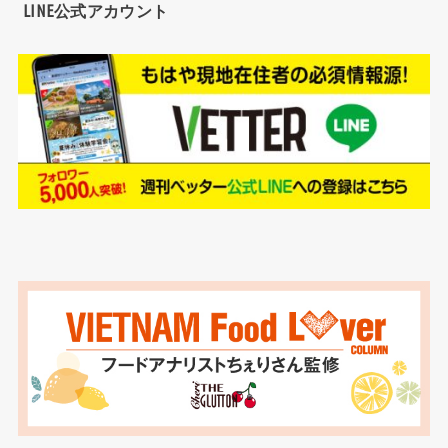
LINE公式アカウント