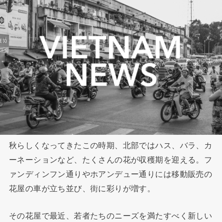
秋らしくなってきたこの時期、北部ではハス、バラ、カ
ーネーションなど、たくさんの花が収穫期を迎える。フ
ァンディンフン通りやホアンデュー通りには移動販売の
花屋の車が立ち並び、街に彩りが増す。
その花屋で最近、若者たちのニーズを満たすべく新しい