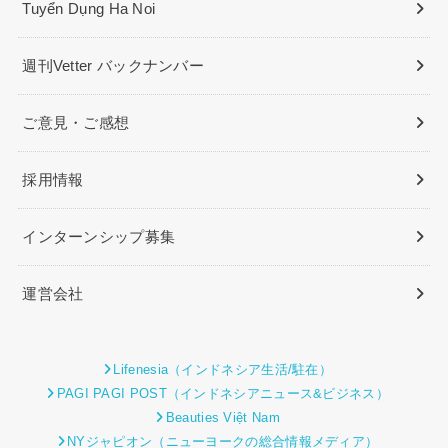
Tuyển Dụng Ha Noi
週刊Vetter バックナンバー
ご意見・ご感想
採用情報
インターンシップ募集
運営会社
Lifenesia（インドネシア生活/駐在）
PAGI PAGI POST（インドネシアニュース&ビジネス）
Beauties Việt Nam
NYジャピオン（ニューヨークの総合情報メディア）