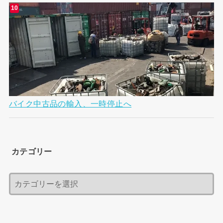
バイク中古品の輸入、一時停止へ
カテゴリー