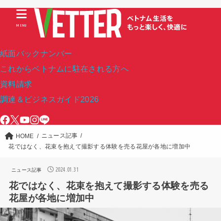
MENU
紙面バックナンバー
これからベトナムに駐在される方へ
資料請求
調達＆ビジネスガイド2026
ニュース記事
HOME
花ではなく、花束を抱えて撮影する体験を売る花屋が各地に増加中
2024.01.31
ニュース記事
花ではなく、花束を抱えて撮影する体験を売る
花屋が各地に増加中