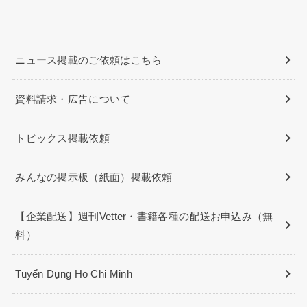
ニュース掲載のご依頼はこちら
資料請求・広告について
トピックス掲載依頼
みんなの掲示板（紙面）掲載依頼
【企業配送】週刊Vetter・書籍各種の配送お申込み（無
料）
Tuyển Dụng Ho Chi Minh