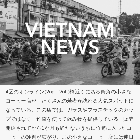
4区のオンライン(?ng L?nh)橋近くにある街角の小さな
コーヒー店が、たくさんの若者が訪れる人気スポットに
なっている。この店では、ガラスやプラスチックのカッ
プではなく、竹筒を使って飲み物を提供している。販売
開始されてから1か月も経たないうちに竹筒に入ったコ
ーヒーの評判が広がり、この小さなコーヒー店には連日