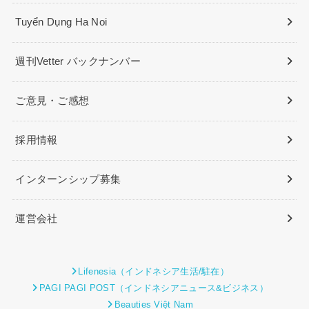
Tuyển Dụng Ha Noi
週刊Vetter バックナンバー
ご意見・ご感想
採用情報
インターンシップ募集
運営会社
Lifenesia（インドネシア生活/駐在）
PAGI PAGI POST（インドネシアニュース&ビジネス）
Beauties Việt Nam