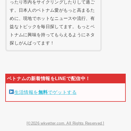
ったり市内をサイクリングしたりして過ご
す。日本人のベトナム愛がもっと高まるた
めに、現地でホットなニュースや流行、有
益なトピックを毎日探してます。もっとベ
トナムに興味を持ってもらえるようにネタ
探しがんばってます！
生活情報を
無料
でゲットする
[©2026 wkvetter.com. All Rights Reserved.]