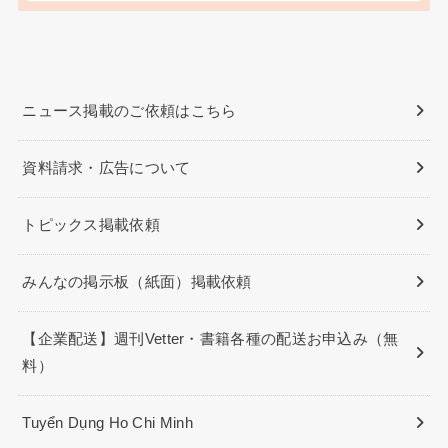
ニュース掲載のご依頼はこちら
資料請求・広告について
トピックス掲載依頼
みんなの掲示板（紙面）掲載依頼
【企業配送】週刊Vetter・書籍各種の配送お申込み（無
料）
Tuyển Dụng Ho Chi Minh