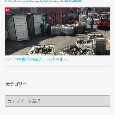
バイク中古品の輸入、一時停止へ
カテゴリー