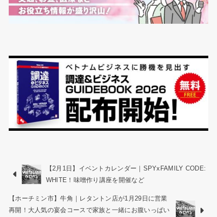
【2月1日】イベントカレンダー｜SPYxFAMILY CODE:
WHITE！味噌作り講座を開催など
【ホーチミン市】牛角｜レタントン店が1月29日に営業
再開！大人気の宴会コースで家族と一緒にお腹いっぱい