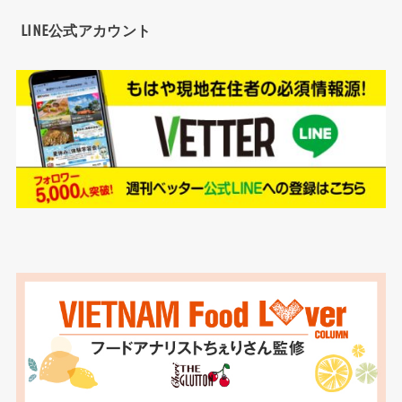
LINE公式アカウント