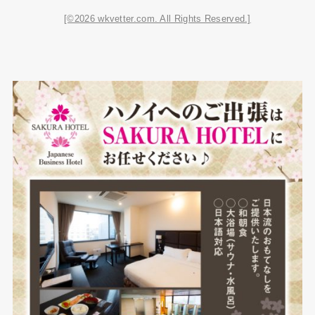
[©2026 wkvetter.com. All Rights Reserved.]