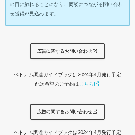
の目に触れることになり、商談につながる問い合わ
せ獲得が見込めます。
広告に関するお問い合わせ
ベトナム調達ガイドブックは2024年4月発行予定
配送希望のご予約は
こちら
広告に関するお問い合わせ
ベトナム調達ガイドブックは2024年4月発行予定