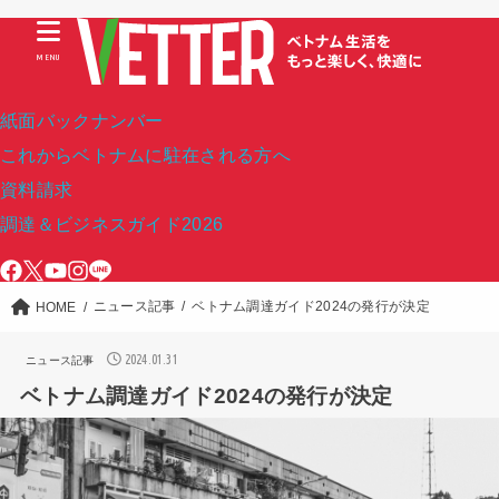
MENU
紙面バックナンバー
これからベトナムに駐在される方へ
資料請求
調達＆ビジネスガイド2026
ニュース記事
ベトナム調達ガイド2024の発行が決定
HOME
2024.01.31
ニュース記事
ベトナム調達ガイド2024の発行が決定