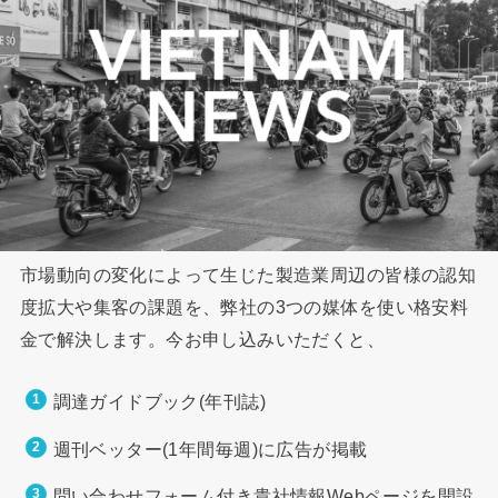
市場動向の変化によって生じた製造業周辺の皆様の認知
度拡大や集客の課題を、弊社の3つの媒体を使い格安料
金で解決します。今お申し込みいただくと、
調達ガイドブック(年刊誌)
週刊ベッター(1年間毎週)に広告が掲載
問い合わせフォーム付き貴社情報Webページを開設