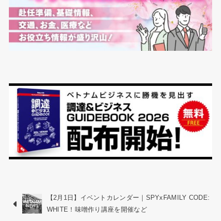
【2月1日】イベントカレンダー｜SPYxFAMILY CODE:
WHITE！味噌作り講座を開催など