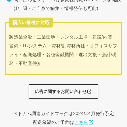
(1年間・ご自身で編集・情報発信も可能)
幅広い業種に対応
製造業全般・工業団地・レンタル工場・建設/内装・
警備・IT/システム・資材/副資材商社・オフィスサプ
ライ・産廃処理・各種金融機関・進出支援・会計/税
務・不動産仲介
広告に関するお問い合わせ
ベトナム調達ガイドブックは2024年4月発行予定
配送希望のご予約は
こちら