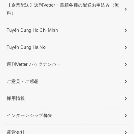
【企業配送】週刊Vetter・書籍各種の配送お申込み（無
料）
Tuyển Dụng Ho Chi Minh
Tuyển Dụng Ha Noi
週刊Vetter バックナンバー
ご意見・ご感想
採用情報
インターンシップ募集
運営会社