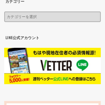
カテゴリー
LINE公式アカウント