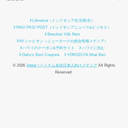
Lifenesia（インドネシア生活/駐在）
PAGI PAGI POST（インドネシアニュース&ビジネス）
Beauties Việt Nam
NYジャピオン（ニューヨークの総合情報メディア）
ハワイのクーポン&予約サイト
ハワイに住む
Oahu’s Best Coupons
YOROZUYA Nhat Ban
© 2026
Vetter | ベトナム在住日本人向けメディア
All Rights
Reserved.