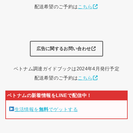
配送希望のご予約は
こちら
広告に関するお問い合わせ
ベトナム調達ガイドブックは2024年4月発行予定
配送希望のご予約は
こちら
生活情報を
無料
でゲットする