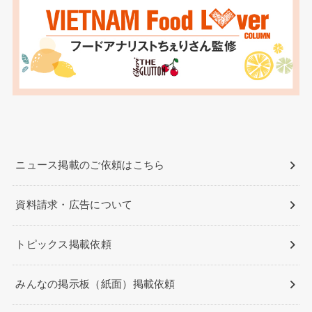
ニュース掲載のご依頼はこちら
資料請求・広告について
トピックス掲載依頼
みんなの掲示板（紙面）掲載依頼