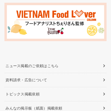
ニュース掲載のご依頼はこちら
資料請求・広告について
トピックス掲載依頼
みんなの掲示板（紙面）掲載依頼