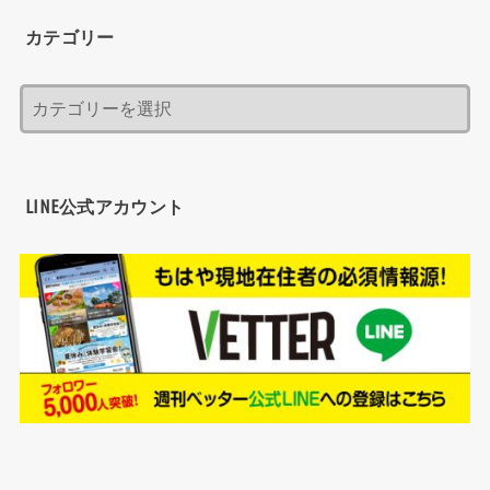
カテゴリー
LINE公式アカウント