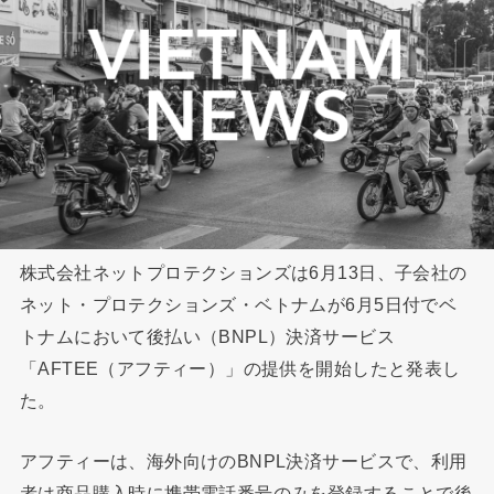
株式会社ネットプロテクションズは6月13日、子会社の
ネット・プロテクションズ・ベトナムが6月5日付でベ
トナムにおいて後払い（BNPL）決済サービス
「AFTEE（アフティー）」の提供を開始したと発表し
た。
アフティーは、海外向けのBNPL決済サービスで、利用
者は商品購入時に携帯電話番号のみを登録することで後