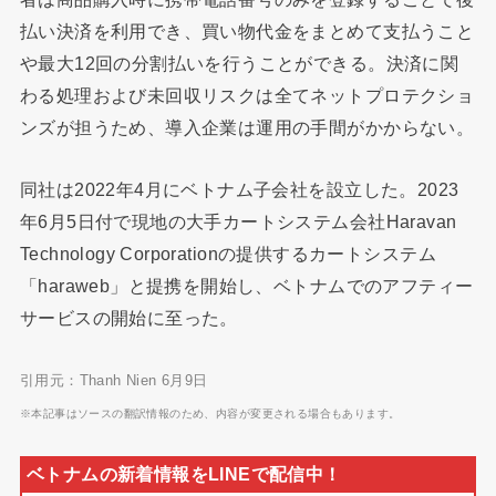
払い決済を利用でき、買い物代金をまとめて支払うこと
や最大12回の分割払いを行うことができる。決済に関
わる処理および未回収リスクは全てネットプロテクショ
ンズが担うため、導入企業は運用の手間がかからない。
同社は2022年4月にベトナム子会社を設立した。2023
年6月5日付で現地の大手カートシステム会社Haravan
Technology Corporationの提供するカートシステム
「haraweb」と提携を開始し、ベトナムでのアフティー
サービスの開始に至った。
引用元：Thanh Nien 6月9日
※本記事はソースの翻訳情報のため、内容が変更される場合もあります。