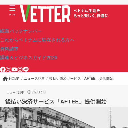
MENU
紙面バックナンバー
これからベトナムに駐在される方へ
資料請求
調達＆ビジネスガイド2026
ニュース記事
後払い決済サービス「AFTEE」提供開始
HOME
2023.12.13
ニュース記事
後払い決済サービス「AFTEE」提供開始