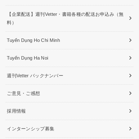
【企業配送】週刊Vetter・書籍各種の配送お申込み（無
料）
Tuyển Dụng Ho Chi Minh
Tuyển Dụng Ha Noi
週刊Vetter バックナンバー
ご意見・ご感想
採用情報
インターンシップ募集