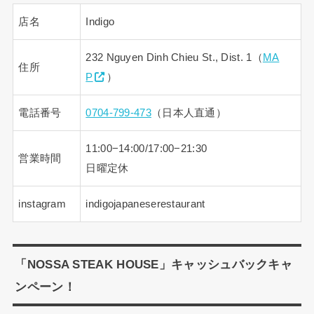
店名
Indigo
232 Nguyen Dinh Chieu St., Dist. 1（
MA
住所
P
）
電話番号
0704-799-473
（日本人直通）
11:00−14:00/17:00−21:30
営業時間
日曜定休
instagram
indigojapaneserestaurant
「NOSSA STEAK HOUSE」キャッシュバックキャ
ンペーン！