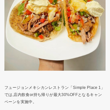
フュージョンメキシカンレストラン「Simple Place 1」
では,店内飲食or持ち帰りが最大30%OFFとなるキャン
ペーンを実施中。