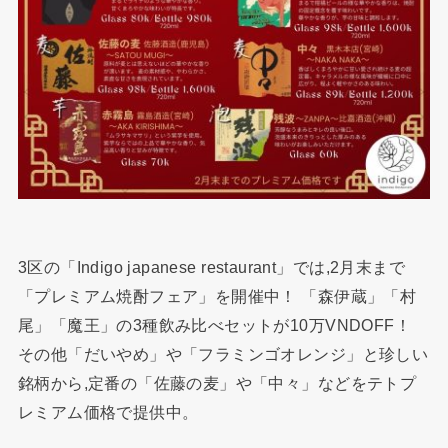
3区の「Indigo japanese restaurant」では,2月末まで
「プレミアム焼酎フェア」を開催中！ 「森伊蔵」「村
尾」「魔王」の3種飲み比べセットが10万VNDOFF！
その他「だいやめ」や「フラミンゴオレンジ」と珍しい
銘柄から,定番の「佐藤の麦」や「中々」などをテトプ
レミアム価格で提供中。