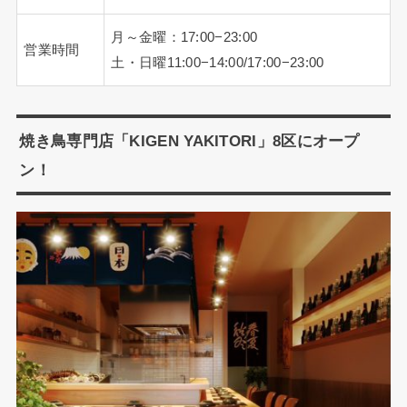
月～金曜：17:00−23:00
営業時間
土・日曜11:00−14:00/17:00−23:00
焼き鳥専門店「KIGEN YAKITORI」8区にオープ
ン！