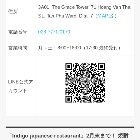
3A01, The Grace Tower, 71 Hoang Van Thai
住所
St., Tan Phu Ward, Dist. 7（
MAP
）
電話番号
028-7771-0170
営業時間
月～土：8:00−18:00（17:30 最終受付）
LINE公式ア
カウント
「Indigo japanese restaurant」2月末まで！ 焼酎