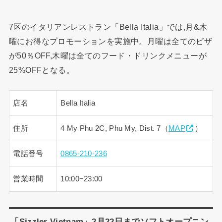
7区のイタリアンレストラン「Bella Italia」では,月&木
曜にお得なプロモーションを実施中。月曜は全てのピザ
が50％OFF,木曜は全てのフード・ドリンクメニューが
25%OFFとなる。
店名
Bella Italia
住所
4 My Phu 2C, Phu My, Dist. 7（
MAP
）
電話番号
0865-210-236
営業時間
10:00−23:00
「Sizzler Vietnam」2月22日までソフトオープニン