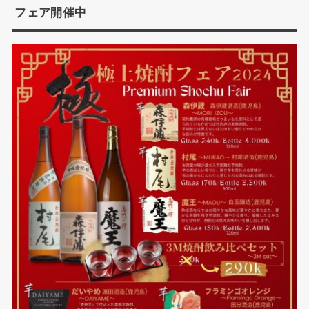
フェア開催中