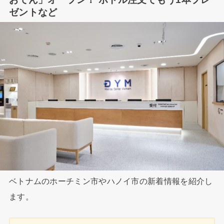
ゼントなど
ベトナムのホーチミン市やハノイ市の新着情報を紹介し
ます。