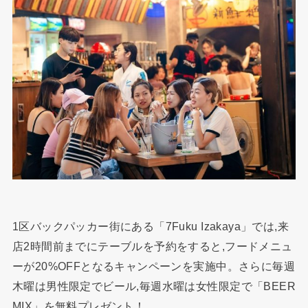
1区バックパッカー街にある「7Fuku Izakaya」では,来
店2時間前までにテーブルを予約をすると,フードメニュ
ーが20%OFFとなるキャンペーンを実施中。さらに毎週
木曜は男性限定でビール,毎週水曜は女性限定で「BEER
MIX」を無料プレゼント！