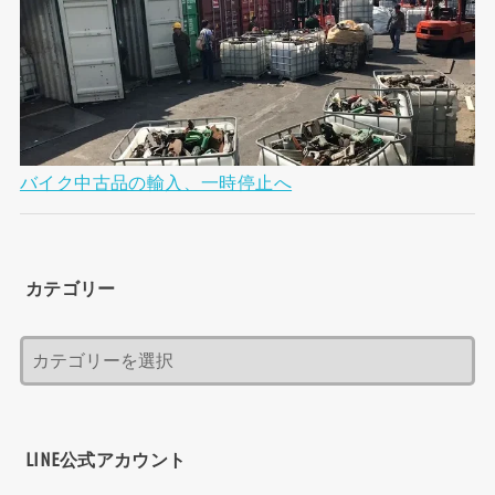
バイク中古品の輸入、一時停止へ
カテゴリー
LINE公式アカウント