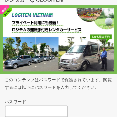
このコンテンツはパスワードで保護されています。閲覧
するには以下にパスワードを入力してください。
パスワード: