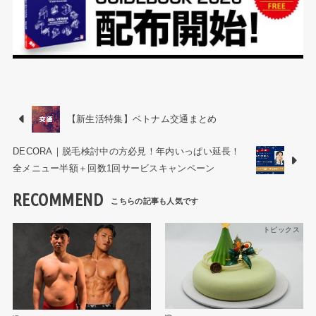
【新生活特集】ベトナム交通まとめ
DECORA｜脱毛検討中の方必見！年内いっぱい延長！
全メニュー半額＋回数1回サービスキャンペーン
RECOMMEND
トピックス
トピックス