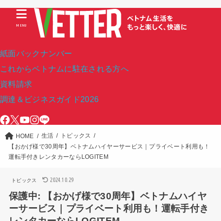
MENU
紙面バックナンバー
これからベトナムに駐在される方へ
資料請求
調達＆ビジネスガイド2026
生活
トピックス
HOME
【おかげ様で30周年】ベトナムハイヤーサービス｜プライベート利用も！
運転手付きレンタカーならLOGITEM
2024.10.29
トピックス
保護中: 【おかげ様で30周年】ベトナムハイヤ
ーサービス｜プライベート利用も！運転手付き
レンタカーならLOGITEM