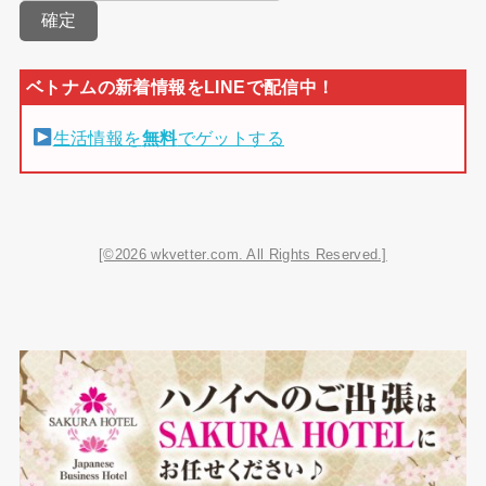
生活情報を
無料
でゲットする
[©2026 wkvetter.com. All Rights Reserved.]