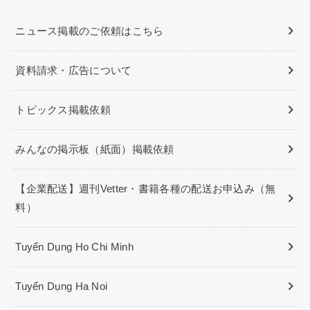
ニュース掲載のご依頼はこちら
資料請求・広告について
トピックス掲載依頼
みんなの掲示板（紙面）掲載依頼
【企業配送】週刊Vetter・書籍各種の配送お申込み（無
料）
Tuyển Dụng Ho Chi Minh
Tuyển Dụng Ha Noi