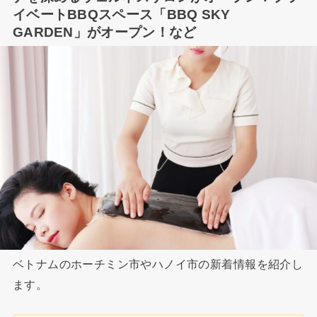
イベートBBQスペース「BBQ SKY
GARDEN」がオープン！など
ベトナムのホーチミン市やハノイ市の新着情報を紹介し
ます。