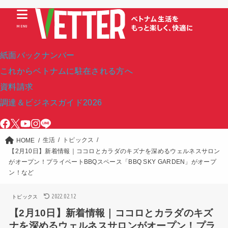
MENU
紙面バックナンバー
これからベトナムに駐在される方へ
資料請求
調達＆ビジネスガイド2026
生活
トピックス
HOME
【2月10日】新着情報｜ココロとカラダのキズナを深めるウェルネスサロン
がオープン！プライベートBBQスペース「BBQ SKY GARDEN」がオープ
ン！など
2022.02.12
トピックス
【2月10日】新着情報｜ココロとカラダのキズ
ナを深めるウェルネスサロンがオープン！プラ