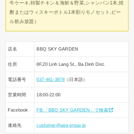
牛ケーキ,特製チキン＆海鮮＆野菜,シャンパン1本,焼
酎またはウィスキーボトル1本割りモノセット,ビー
ル飲み放題）
店名
BBQ SKY GARDEN
住所
8F,20 Linh Lang St., Ba Dinh Dist.
電話番号
037-461-3878
（日本語）
営業時間
18:00-22:00
Facebook
FB:「BBQ SKY GARDEN」で検索
連絡先
customer@aga-group.jp