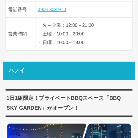
電話番号
0906 308 910
・火～金曜：12:00－21:00
営業時間
・土曜：10:00－20:00
・日曜：10:00－19:00
ハノイ
1日1組限定！プライベートBBQスペース「BBQ
SKY GARDEN」がオープン！