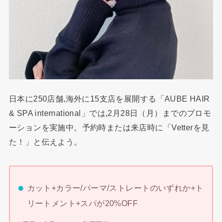
日本に250店舗,海外に15支店を展開する「AUBE HAIR
& SPA international」では,2月28日（月）までのプロモ
ーションを実施中。予約時または来店時に「Vetterを見
た！」と伝えよう。
カット+カラー/パーマ/ストレートのいずれか+ト
リートメント+スパが20%OFF