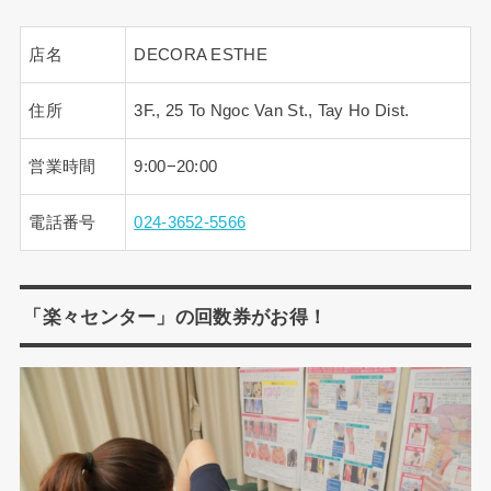
店名
DECORA ESTHE
住所
3F., 25 To Ngoc Van St., Tay Ho Dist.
営業時間
9:00−20:00
電話番号
024-3652-5566
「楽々センター」の回数券がお得！