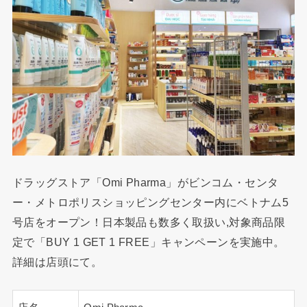
ドラッグストア「Omi Pharma」がビンコム・センタ
ー・メトロポリスショッピングセンター内にベトナム5
号店をオープン！日本製品も数多く取扱い,対象商品限
定で「BUY 1 GET 1 FREE」キャンペーンを実施中。
詳細は店頭にて。