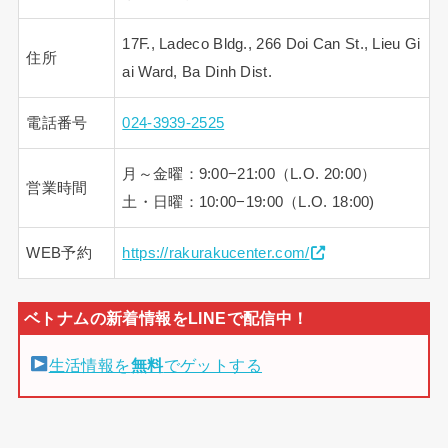
17F., Ladeco Bldg., 266 Doi Can St., Lieu Gi
住所
ai Ward, Ba Dinh Dist.
電話番号
024-3939-2525
月～金曜：9:00−21:00（L.O. 20:00）
営業時間
土・日曜：10:00−19:00（L.O. 18:00)
WEB予約
https://rakurakucenter.com/
生活情報を
無料
でゲットする