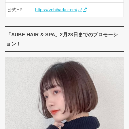
公式HP
https://vnbihada.com/ja/
「AUBE HAIR & SPA」2月28日までのプロモーシ
ョン！