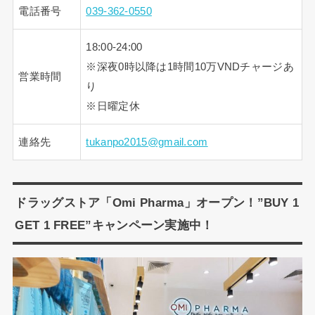
電話番号
039-362-0550
18:00-24:00
※深夜0時以降は1時間10万VNDチャージあ
営業時間
り
※日曜定休
連絡先
tukanpo2015@gmail.com
ドラッグストア「Omi Pharma」オープン！”BUY 1
GET 1 FREE”キャンペーン実施中！