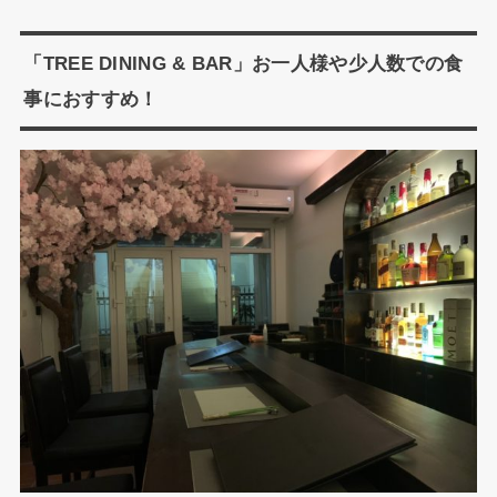
「TREE DINING & BAR」お一人様や少人数での食
事におすすめ！