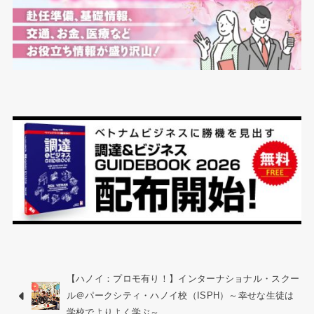
【ハノイ：プロモ有り！】インターナショナル・スクー
ル＠パークシティ・ハノイ校（ISPH）～幸せな生徒は
学校でよりよく学ぶ～