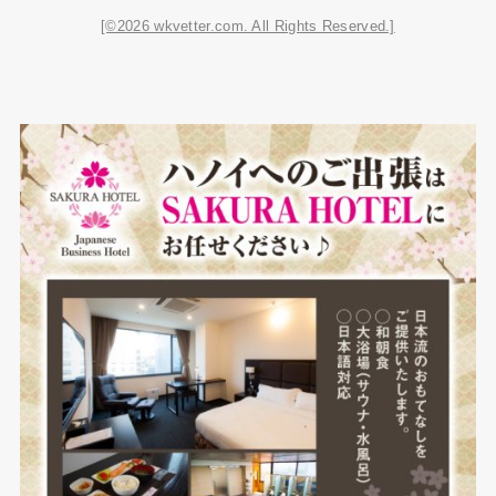
[©2026 wkvetter.com. All Rights Reserved.]