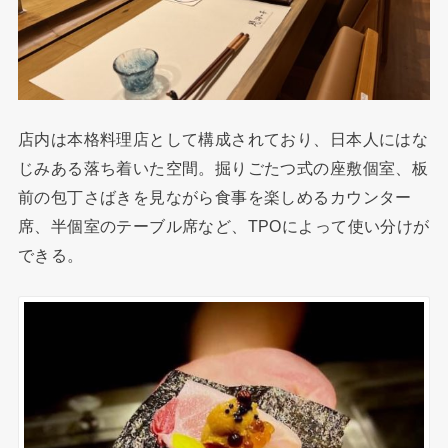
店内は本格料理店として構成されており、日本人にはな
じみある落ち着いた空間。掘りごたつ式の座敷個室、板
前の包丁さばきを見ながら食事を楽しめるカウンター
席、半個室のテーブル席など、TPOによって使い分けが
できる。