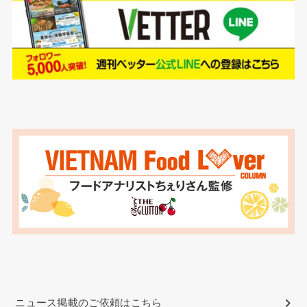
ニュース掲載のご依頼はこちら