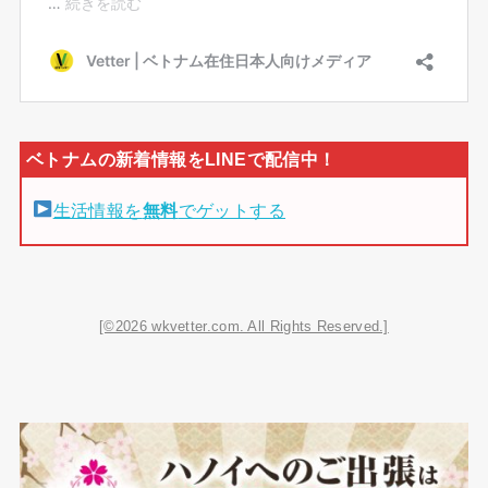
生活情報を
無料
でゲットする
[©2026 wkvetter.com. All Rights Reserved.]