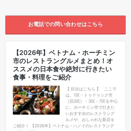
お電話での問い合わせはこちら