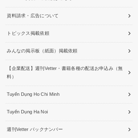
資料請求・広告について
トピックス掲載依頼
みんなの掲示板（紙面）掲載依頼
【企業配送】週刊Vetter・書籍各種の配送お申込み（無
料）
Tuyển Dụng Ho Chi Minh
Tuyển Dụng Ha Noi
週刊Vetter バックナンバー