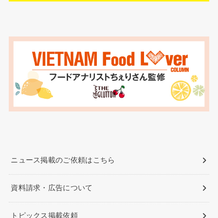
ニュース掲載のご依頼はこちら
資料請求・広告について
トピックス掲載依頼