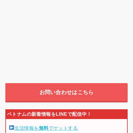
お問い合わせはこちら
生活情報を
無料
でゲットする