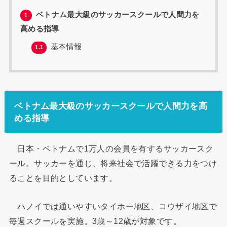
ベトナム最大級のサッカースクールで人間力を
1
高める指導
基本情報
1.1
ベトナム最大級のサッカースクールで人間力を高
める指導
日本・ベトナムで1万人の会員を有するサッカースク
ール。サッカーを通じ、将来社会で活躍できる力をつけ
ることを目的としています。
ハノイでは通いやすいタイホー地区、コウザイ地区で
毎週スクールを実施。3歳～12歳が対象です。