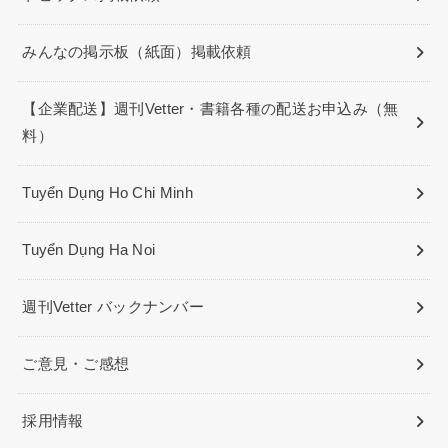
みんなの掲示板（紙面）掲載依頼
【企業配送】週刊Vetter・書籍各種の配送お申込み（無
料）
Tuyển Dụng Ho Chi Minh
Tuyển Dụng Ha Noi
週刊Vetter バックナンバー
ご意見・ご感想
採用情報