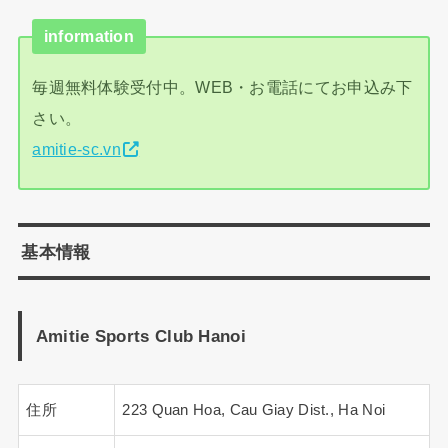
information
毎週無料体験受付中。WEB・お電話にてお申込み下
さい。
amitie-sc.vn
基本情報
Amitie Sports Club Hanoi
住所
223 Quan Hoa, Cau Giay Dist., Ha Noi