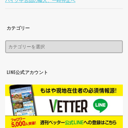
バイク中古品の輸入、一時停止へ
カテゴリー
LINE公式アカウント