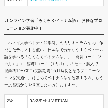
オンライン学習「らくらくベトナム語」 お得なプロ
モーション実施中！
「ハノイ大学ベトナム語学科」のカリキュラムを元に作
成したテキストを使い、日本語で分かりやすくベトナム
語を学べる「らくらくベトナム語」。「発音コース（3
カ月）」+「基礎1コース（7カ月）」のセット購入で、
授業料10%OFF+受講期間2カ月延長となるプロモーシ
ョンを実施中。はじめてベトナム語を勉強する方、もう
一度基礎からやり直したい方におすすめ。
店名
RAKURAKU VIETNAM