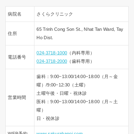
病院名
さくらクリニック
65 Trinh Cong Son St., Nhat Tan Ward, Tay
住所
Ho Dist.
024-3718-1000
（内科専用）
電話番号
024-3718-2000
（歯科専用）
歯科：9:00−13:00/14:00−18:00（月～金
曜）/9:00−12:30（土曜）
土曜午後・日曜・祝休診
営業時間
医科：9:00−13:00/14:00−18:00（月～土
曜）
日・祝休診
WEB予約
www.sakurahanoi.com