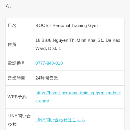
ら。
店名
BOOST Personal Training Gym
18 Bis/8 Nguyen Thi Minh Khai St., Da Kao
住所
Ward, Dist. 1
電話番号
0777-849-010
営業時間
24時間営業
https://boost-personal-training-gym.jimdosit
WEB予約
e.com/
LINE問い合
LINE問い合わせはこちら
わせ