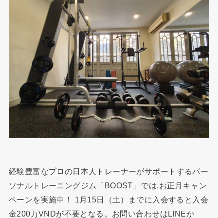
経験豊富なプロの日本人トレーナーがサポートするパー
ソナルトレーニングジム「BOOST」では,お正月キャン
ペーンを実施中！ 1月15日（土）までに入会すると入会
金200万VNDが不要となる。お問い合わせはLINEか