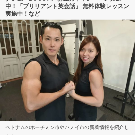
中！「ブリリアント英会話」 無料体験レッスン
実施中！など
ベトナムのホーチミン市やハノイ市の新着情報を紹介し