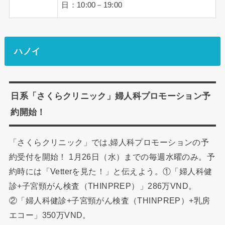
日：10:00－19:00
ハノイ
日系「さくらクリニック」婦人科プロモーション予
約開始！
「さくらクリニック」では,婦人科プロモーションの予
約受付を開始！ 1月26日（水）までの毎週水曜のみ。予
約時には「Vetterを見た！」と伝えよう。①「婦人科健
診+子宮頸がん検査（THINPREP）」286万VND。
②「婦人科健診+子宮頸がん検査（THINPREP）+乳房
エコー」350万VND。