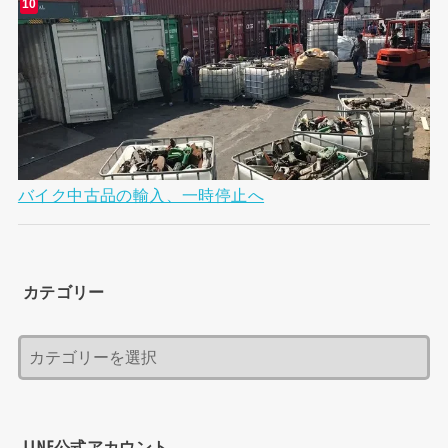
バイク中古品の輸入、一時停止へ
カテゴリー
LINE公式アカウント