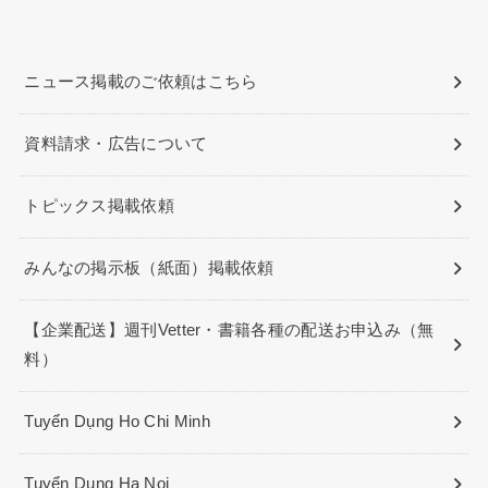
ニュース掲載のご依頼はこちら
資料請求・広告について
トピックス掲載依頼
みんなの掲示板（紙面）掲載依頼
【企業配送】週刊Vetter・書籍各種の配送お申込み（無
料）
Tuyển Dụng Ho Chi Minh
Tuyển Dụng Ha Noi