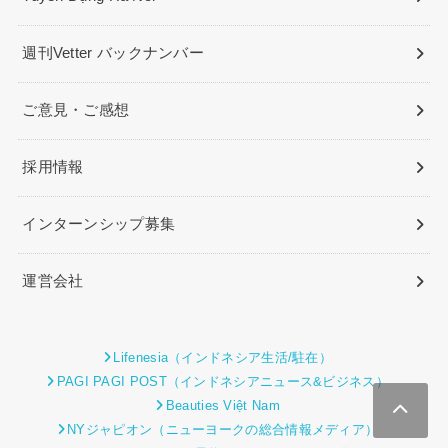
週刊Vetter バックナンバー
ご意見・ご感想
採用情報
インターンシップ募集
運営会社
Lifenesia（インドネシア生活/駐在）
PAGI PAGI POST（インドネシアニュース&ビジネス）
Beauties Việt Nam
NYジャピオン（ニューヨークの総合情報メディア）