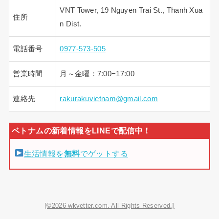
VNT Tower, 19 Nguyen Trai St., Thanh Xua
住所
n Dist.
電話番号
0977-573-505
営業時間
月～金曜：7:00−17:00
連絡先
rakurakuvietnam@gmail.com
生活情報を
無料
でゲットする
[©2026 wkvetter.com. All Rights Reserved.]