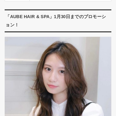
「AUBE HAIR & SPA」1月30日までのプロモーシ
ョン！