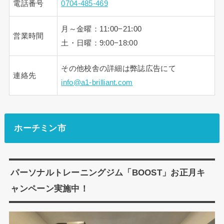
電話番号
0704-485-469
月～金曜：11:00−21:00
営業時間
土・日曜：9:00−18:00
その他校舎の詳細は弊誌広告にて
連絡先
info@a1-brilliant.com
ホーチミン市
パーソナルトレーニングジム「BOOST」お正月キ
ャンペーン実施中！