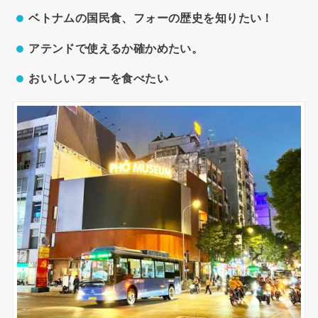
ベトナムの国民食、フォーの歴史を知りたい！
アテンドで使えるか確かめたい。
おいしいフォーを食べたい