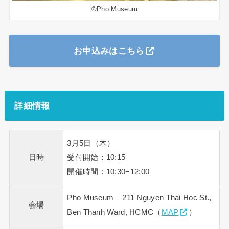
©Pho Museum
お申込みはこちら
詳細情報
3月5日（木）
日時
受付開始：10:15
開催時間：10:30−12:00
Pho Museum – 211 Nguyen Thai Hoc St.,
会場
Ben Thanh Ward, HCMC（
MAP
）