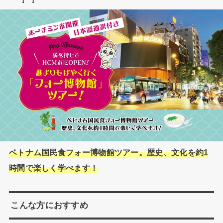
ベトナム国民食フォー博物館ツアー。歴史、文化を約1
時間で楽しく学べます！
こんな方におすすめ