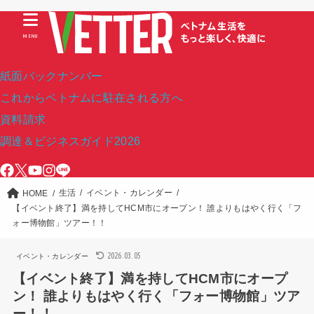
MENU
紙面バックナンバー
これからベトナムに駐在される方へ
資料請求
調達＆ビジネスガイド2026
生活
イベント・カレンダー
HOME
【イベント終了】満を持してHCM市にオープン！ 誰よりもはやく行く「フ
ォー博物館」ツアー！！
2026.03.05
イベント・カレンダー
【イベント終了】満を持してHCM市にオープ
ン！ 誰よりもはやく行く「フォー博物館」ツア
ー！！