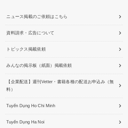
ニュース掲載のご依頼はこちら
資料請求・広告について
トピックス掲載依頼
みんなの掲示板（紙面）掲載依頼
【企業配送】週刊Vetter・書籍各種の配送お申込み（無
料）
Tuyển Dụng Ho Chi Minh
Tuyển Dụng Ha Noi