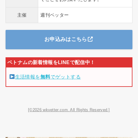
主催
週刊ベッター
お申込みはこちら
生活情報を
無料
でゲットする
[©2026 wkvetter.com. All Rights Reserved.]