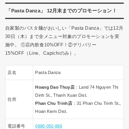
「Pasta Danza」 12月末までのプロモーション！
自家製のパスタ麺がおいしい「Pasta Danza」では12月
30日（木）まで全メニュー対象のプロモーションを実
施中。 ①店内飲食10%OFF！②デリバリー
15%OFF（Line、Capichiのみ）。
店名
Pasta Danza
Hoang Dao Thuy店
：Land 74 Nguyen Thi
Dinh St., Thanh Xuan Dist.
住所
Phan Chu Trinh店
：31 Phan Chu Trinh St.,
Hoan Kiem Dist.
電話番号
0886-050-886