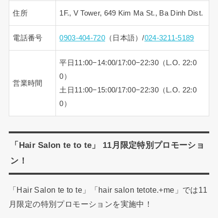
住所
1F., V Tower, 649 Kim Ma St., Ba Dinh Dist.
電話番号
0903-404-720
（日本語）/
024-3211-5189
平日11:00−14:00/17:00−22:30（L.O. 22:0
0）
営業時間
土日11:00−15:00/17:00−22:30（L.O. 22:0
0）
「Hair Salon te to te」 11月限定特別プロモーショ
ン！
「Hair Salon te to te」「hair salon tetote.+me」では11
月限定の特別プロモーションを実施中！