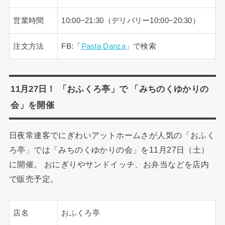
営業時間
10:00−21:30（デリバリー10:00−20:30）
注文方法
FB:「
Pasta Danza
」で検索
11月27日！ 「おふくろ亭」で 「みちのくゆかりの
会」を開催
日夜常連客でにぎわいアットホームさが人気の「おふく
ろ亭」では「みちのくゆかりの会」を11月27日（土）
に開催。 おにぎりやサンドイッチ、お弁当などを店内
で販売予定。
店名
おふくろ亭