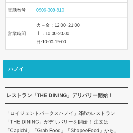
電話番号
0906-308-910
火～金：12:00−21:00
営業時間
土：10:00-20:00
日:10:00-19:00
ハノイ
レストラン「THE DINING」デリバリー開始！
「ロイジェントパークスハノイ」2階のレストラン
「THE DINING」がデリバリーを開始！ 注文は
「Capichi」「Grab Food」「ShopeeFood」から。