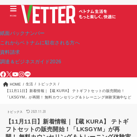
MENU
紙面バックナンバー
これからベトナムに駐在される方へ
資料請求
調達＆ビジネスガイド2026
生活
トピックス
HOME
【11月11日】新着情報｜【蔵 KURA】 テトギフトセットの販売開始！
「LKSGYM」が再開！ 無料カウンセリング＆トレーニング体験実施中など
2021.11.20
トピックス
【11月11日】新着情報｜【蔵 KURA】 テトギ
フトセットの販売開始！「LKSGYM」が再
開！ 無料カウンセリング＆トレーニング体験実