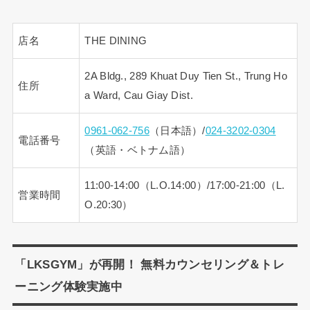
店名
THE DINING
2A Bldg., 289 Khuat Duy Tien St., Trung Ho
住所
a Ward, Cau Giay Dist.
0961-062-756
（日本語）/
024-3202-0304
電話番号
（英語・ベトナム語）
11:00-14:00（L.O.14:00）/17:00-21:00（L.
営業時間
O.20:30）
「LKSGYM」が再開！ 無料カウンセリング＆トレ
ーニング体験実施中