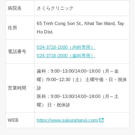
病院名
さくらクリニック
65 Trinh Cong Son St., Nhat Tan Ward, Tay
住所
Ho Dist.
024-3718-1000（内科専用）
電話番号
024-3718-2000（歯科専用）
歯科：9:00−13:00/14:00−18:00（月～金
曜）/9:00−12:30（土） 土曜午後・日・祝休
営業時間
診
医科：9:00−13:00/14:00−18:00（月～土
曜） 日・祝休診
WEB
https://www.sakurahanoi.com/