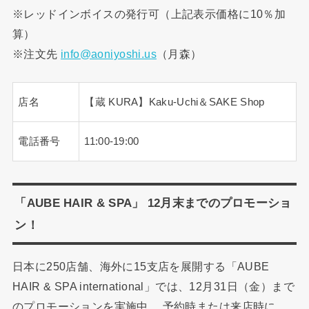
※レッドインボイスの発行可（上記表示価格に10％加
算）
※注文先
info@aoniyoshi.us
（月森）
店名
【蔵 KURA】Kaku-Uchi＆SAKE Shop
電話番号
11:00-19:00
「AUBE HAIR & SPA」 12月末までのプロモーショ
ン！
日本に250店舗、海外に15支店を展開する「AUBE
HAIR & SPA international」では、12月31日（金）まで
のプロモーションを実施中。 予約時または来店時に