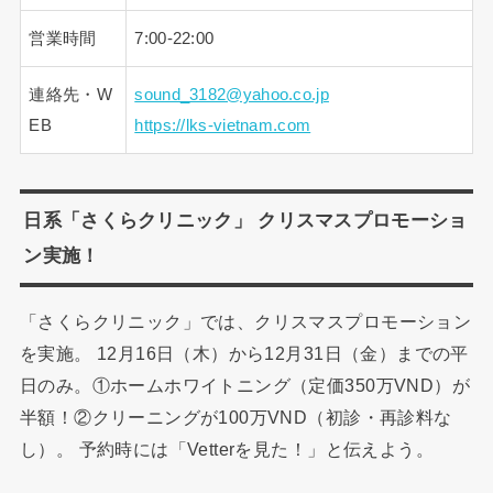
営業時間
7:00-22:00
連絡先・W
sound_3182@yahoo.co.jp
EB
https://lks-vietnam.com
日系「さくらクリニック」 クリスマスプロモーショ
ン実施！
「さくらクリニック」では、クリスマスプロモーション
を実施。 12月16日（木）から12月31日（金）までの平
日のみ。①ホームホワイトニング（定価350万VND）が
半額！②クリーニングが100万VND（初診・再診料な
し）。 予約時には「Vetterを見た！」と伝えよう。