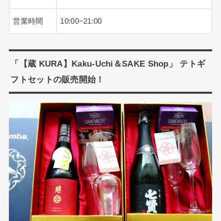
営業時間
10:00−21:00
「【蔵 KURA】Kaku-Uchi＆SAKE Shop」 テトギ
フトセットの販売開始！