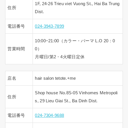
1F, 24-26 Trieu viet Vuong St., Hai Ba Trung
住所
Dist.
電話番号
024-3943-7899
10:00−21:00（カラー・パーマ L.O 20：0
営業時間
0）
月曜日/第2・4火曜日定休
店名
hair salon tetote.+me
Shop house No.8S-05 Vinhomes Metropoli
住所
s, 29 Lieu Giai St., Ba Dinh Dist.
電話番号
024-7304-9688