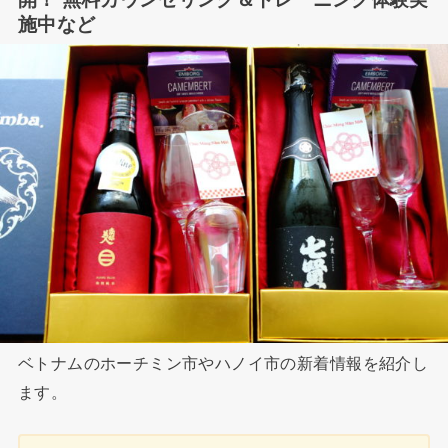
施中など
ベトナムのホーチミン市やハノイ市の新着情報を紹介し
ます。