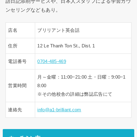
語日記添削サービスや、日本人スタッフによる学習カウ
ンセリングなどもあり。
店名
ブリリアント英会話
住所
12 Le Thanh Ton St., Dist. 1
電話番号
0704-485-469
月～金曜：11:00−21:00 土・日曜：9:00−1
営業時間
8:00
※その他校舎の詳細は弊誌広告にて
連絡先
info@a1-brilliant.com