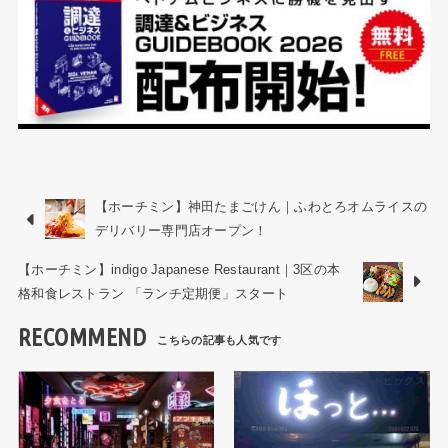
【ホーチミン】神田たまごけん｜ふわとろオムライスの
デリバリー専門店オープン！
【ホーチミン】indigo Japanese Restaurant｜3区の本
格和食レストラン 「ランチ定期便」スタート
RECOMMEND
トピックス
トピックス