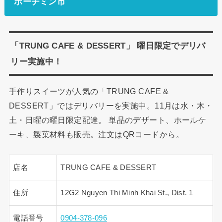
ホーチミン市
「TRUNG CAFE & DESSERT」 曜日限定でデリバ
リー実施中！
手作りスイーツが人気の「TRUNG CAFE &
DESSERT」ではデリバリーを実施中。11月は水・木・
土・日曜の曜日限定配達。 単品のデザート、ホールケ
ーキ、製菓材料も販売。注文はQRコードから。
店名
TRUNG CAFE & DESSERT
住所
12G2 Nguyen Thi Minh Khai St., Dist. 1
電話番号
0904-378-096