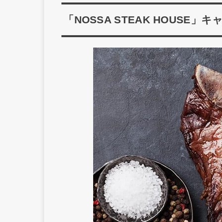
「NOSSA STEAK HOUS