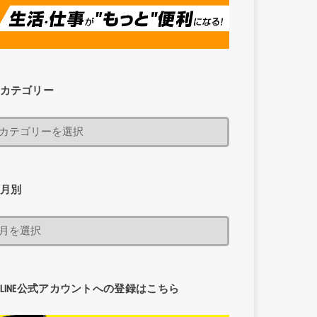
カテゴリー
月別
LINE公式アカウントへの登録はこちら