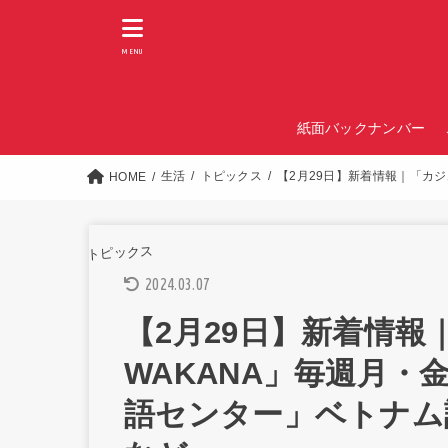
MENU
紙面バックナンバー
生活
トピックス
【2月29日】新着情報｜「カジ
HOME
トピックス
2024.03.07
【2月29日】新着情報
WAKANA」毎週月・金
語センター」ベトナム