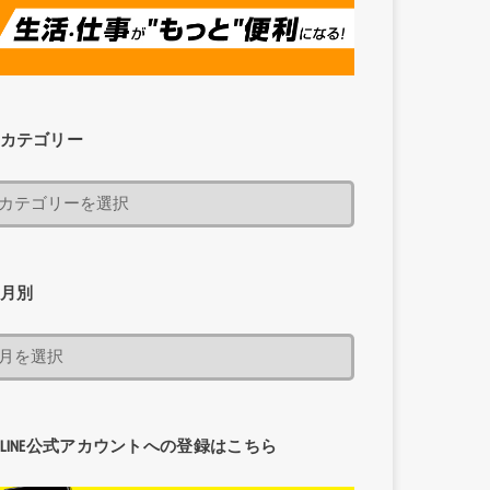
カテゴリー
月別
LINE公式アカウントへの登録はこちら