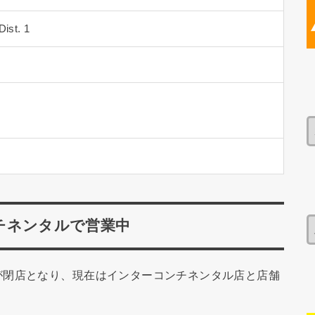
Dist. 1
チネンタルで営業中
が閉店となり、現在はインターコンチネンタル店と店舗