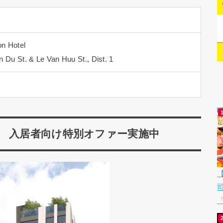
on Hotel
 Du St. & Le Van Huu St., Dist. 1
」 入居者向け特別オファー実施中
「