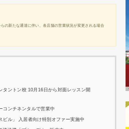
政府からの新たな通達に伴い、各店舗の営業状況が変更される場合
タントン校 10月16日から対面レッスン開
ーコンチネンタルで営業中
スビル」 入居者向け特別オファー実施中