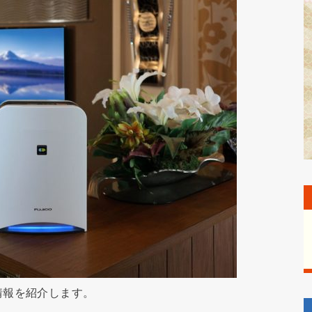
情報を紹介します。