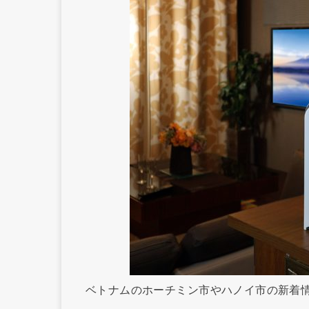
ベトナムのホーチミン市やハノイ市の新着