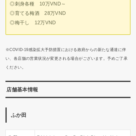
◎刺身各種 10万VND～
◎育てる梅酒 28万VND
◎梅干し 12万VND
※COVID-19感染拡大予防措置における政府からの新たな通達に伴
い、各店舗の営業状況が変更される場合がございます。予めご了承
ください。
店舗基本情報
ふか田