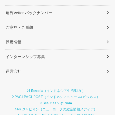
週刊Vetter バックナンバー
ご意見・ご感想
採用情報
インターンシップ募集
運営会社
Lifenesia（インドネシア生活/駐在）
PAGI PAGI POST（インドネシアニュース&ビジネス）
Beauties Việt Nam
NYジャピオン（ニューヨークの総合情報メディア）