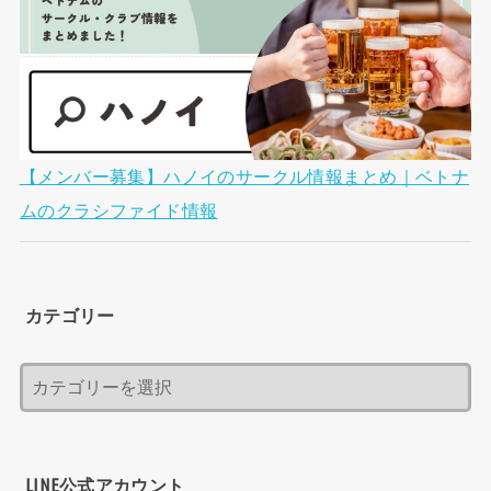
【メンバー募集】ハノイのサークル情報まとめ｜ベトナ
ムのクラシファイド情報
カテゴリー
LINE公式アカウント