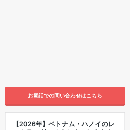
お電話での問い合わせはこちら