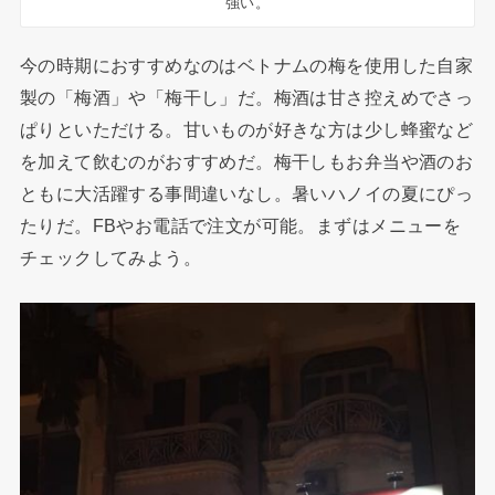
強い。
今の時期におすすめなのはベトナムの梅を使用した自家
製の「梅酒」や「梅干し」だ。梅酒は甘さ控えめでさっ
ぱりといただける。甘いものが好きな方は少し蜂蜜など
を加えて飲むのがおすすめだ。梅干しもお弁当や酒のお
ともに大活躍する事間違いなし。暑いハノイの夏にぴっ
たりだ。FBやお電話で注文が可能。まずはメニューを
チェックしてみよう。