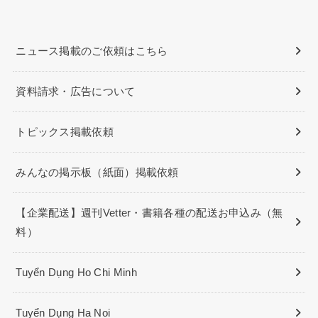
ニュース掲載のご依頼はこちら
資料請求・広告について
トピックス掲載依頼
みんなの掲示板（紙面）掲載依頼
【企業配送】週刊Vetter・書籍各種の配送お申込み（無
料）
Tuyển Dụng Ho Chi Minh
Tuyển Dụng Ha Noi