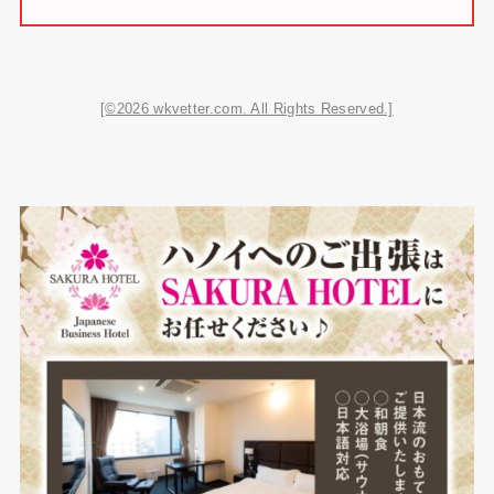
[©2026 wkvetter.com. All Rights Reserved.]