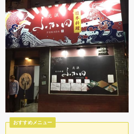
おすすめメニュー