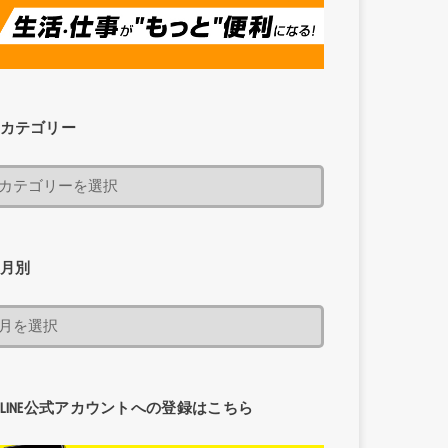
カテゴリー
月別
LINE公式アカウントへの登録はこちら