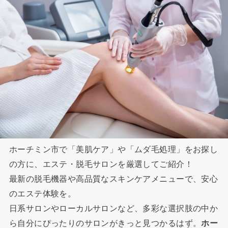
ホーチミン市で「美肌ケア」や「ムダ毛処理」をお探し
の方に、エステ・脱毛サロンを厳選してご紹介！
最新の脱毛機器や高品質なスキンケアメニューで、安心
のエステ体験を。
日系サロンやローカルサロンなど、多彩な選択肢の中か
ら自分にぴったりのサロンがきっと見つかるはず。
ホー