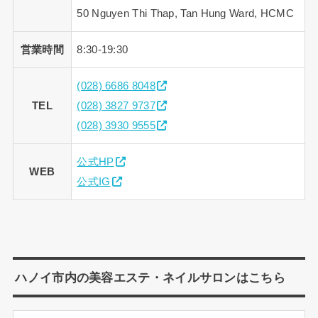
50 Nguyen Thi Thap, Tan Hung Ward, HCMC
営業時間
8:30-19:30
(028) 6686 8048
TEL
(028) 3827 9737
(028) 3930 9555
公式HP
WEB
公式IG
ハノイ市内の美容エステ・ネイルサロンはこちら