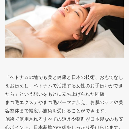
「ベトナムの地でも美と健康と日本の技術、おもてなし
をお伝えし、ベトナムで活躍する女性のお手伝いができ
たら」という想いをもとに立ち上げられた同店。
まつ毛エクステやまつ毛パーマに加え、お肌のケアや美
容整体まで幅広い施術を受けることができます。
施術で使用されるすべての道具や薬剤が日本製なのも安
心ポイント。日本基準の技術をしっかり受けられます。