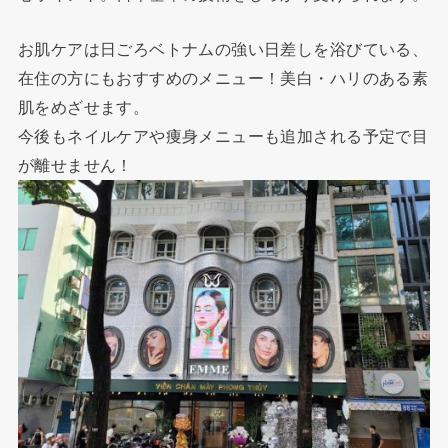
お肌ケアは日ごろベトナムの強い日差しを浴びている、
在住の方にもおすすめのメニュー！美白・ハリのある素
肌をめざせます。
今後もネイルケアや痩身メニューも追加される予定で目
が離せません！