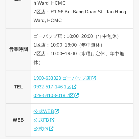
h Ward, HCMC
7区店：R1-96 Bui Bang Doan St., Tan Hung
Ward, HCMC
ゴーバップ店：10:00−20:00（年中無休）
1区店：10:00−19:00（年中無休）
営業時間
7区店：10:00−19:00（水曜は定休、年中無
休）
1900-633323 ゴーバップ店
TEL
0932-517-146 1区
028-5410-8018 7区
公式WEB
WEB
公式FB
公式IG