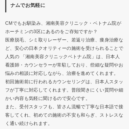
ナムでお気軽に
CMでもお馴染み、湘南美容クリニック・ベトナム院が
ホーチミンの3区にあるのをご存知ですか？
医療脱毛、シミ取りレーザー、若返り治療、痩身治療な
ど、安心の日本クオリティーの施術を受けられることで
人気の 「湘南美容クリニックベトナム院」は、日本人
看護師・カウンセラーが常駐しており、些細な疑問やお
悩みの相談に対応しながら、治療を進めてくれます。
初回施術前に行われるカウンセリングは、日本人スタッ
フが丁寧に対応してくれます。普段聞きにくい質問や細
かい内容も気軽に聞けるので安心です。
また、受付スタッフも、皆さん流暢で丁寧な日本語で接
客してくれ、初めての施術の不安も和らぎ、ストレスな
く通い続けられます。