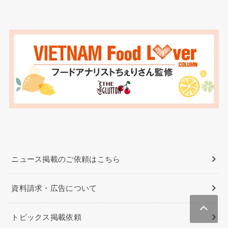
ニュース掲載のご依頼はこちら
資料請求・広告について
トピックス掲載依頼