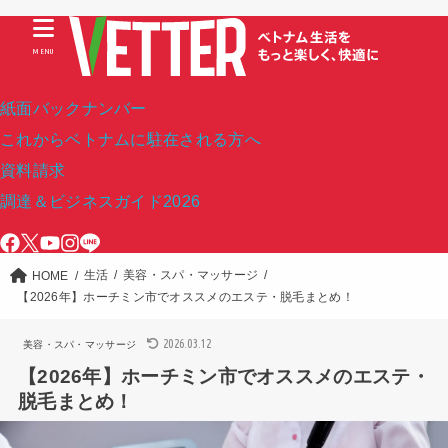
MENU
紙面バックナンバー
これからベトナムに駐在される方へ
資料請求
調達＆ビジネスガイド2026
生活
美容・スパ・マッサージ
HOME
【2026年】ホーチミン市でオススメのエステ・脱毛まとめ！
2026.03.12
美容・スパ・マッサージ
【2026年】ホーチミン市でオススメのエステ・
脱毛まとめ！