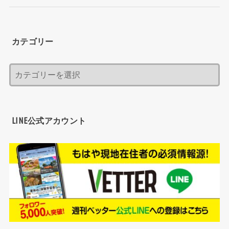
カテゴリー
LINE公式アカウント