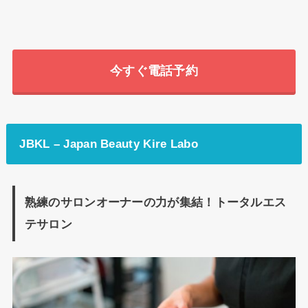
今すぐ電話予約
JBKL – Japan Beauty Kire Labo
熟練のサロンオーナーの力が集結！トータルエス
テサロン