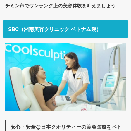
チミン市でワンランク上の美容体験を叶えましょう！
SBC（湘南美容クリニック ベトナム院）
安心・安全な日本クオリティーの美容医療をベト