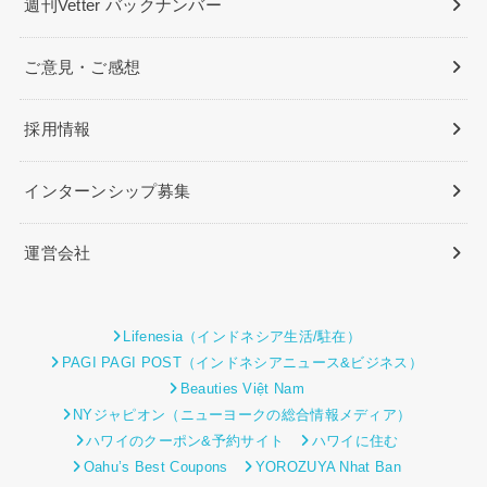
週刊Vetter バックナンバー
ご意見・ご感想
採用情報
インターンシップ募集
運営会社
Lifenesia（インドネシア生活/駐在）
PAGI PAGI POST（インドネシアニュース&ビジネス）
Beauties Việt Nam
NYジャピオン（ニューヨークの総合情報メディア）
ハワイのクーポン&予約サイト
ハワイに住む
Oahu’s Best Coupons
YOROZUYA Nhat Ban