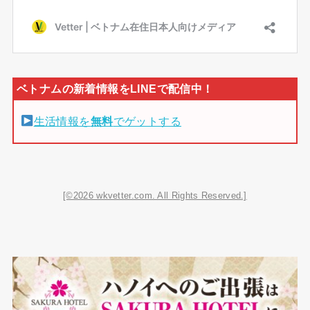
生活情報を
無料
でゲットする
[©2026 wkvetter.com. All Rights Reserved.]