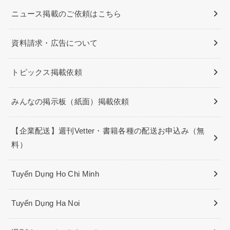
ニュース掲載のご依頼はこちら
資料請求・広告について
トピックス掲載依頼
みんなの掲示板（紙面）掲載依頼
【企業配送】週刊Vetter・書籍各種の配送お申込み（無
料）
Tuyển Dụng Ho Chi Minh
Tuyển Dụng Ha Noi