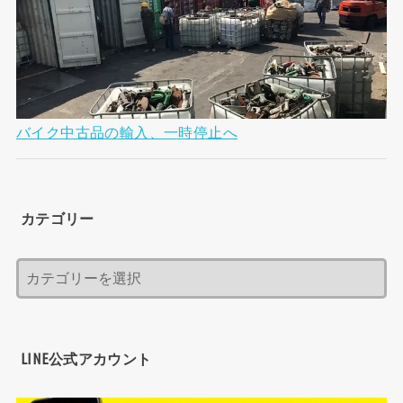
バイク中古品の輸入、一時停止へ
カテゴリー
LINE公式アカウント