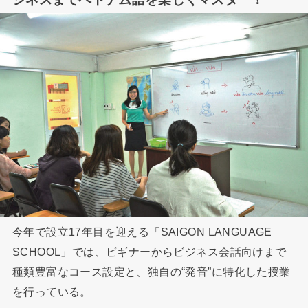
今年で設立17年目を迎える「SAIGON LANGUAGE
SCHOOL」では、ビギナーからビジネス会話向けまで
種類豊富なコース設定と、独自の“発音”に特化した授業
を行っている。