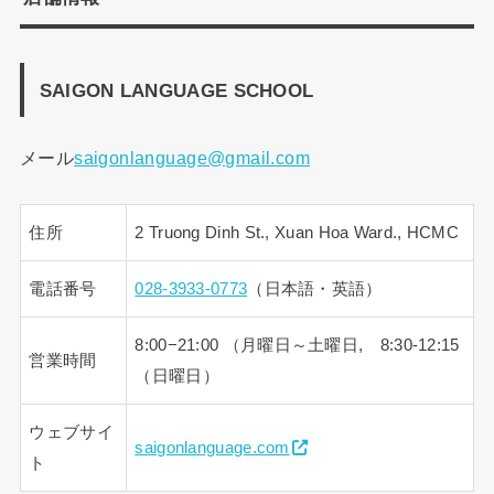
SAIGON LANGUAGE SCHOOL
メール
saigonlanguage@gmail.com
住所
2 Truong Dinh St., Xuan Hoa Ward., HCMC
電話番号
028-3933-0773
（日本語・英語）
8:00−21:00 （月曜日～土曜日, 8:30-12:15
営業時間
（日曜日）
ウェブサイ
saigonlanguage.com
ト