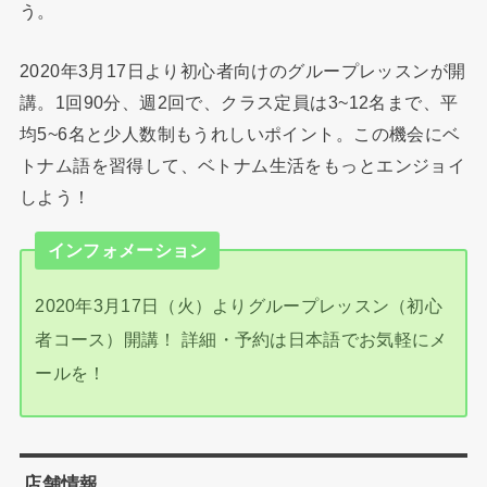
う。
2020年3月17日より初心者向けのグループレッスンが開
講。1回90分、週2回で、クラス定員は3~12名まで、平
均5~6名と少人数制もうれしいポイント。この機会にベ
トナム語を習得して、ベトナム生活をもっとエンジョイ
しよう！
インフォメーション
2020年3月17日（火）よりグループレッスン（初心
者コース）開講！ 詳細・予約は日本語でお気軽にメ
ールを！
店舗情報