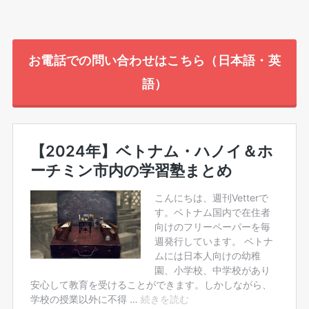
お電話での問い合わせはこちら（日本語・英
語）