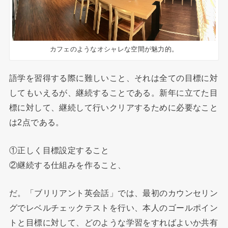
カフェのようなオシャレな空間が魅力的。
語学を習得する際に難しいこと、それは全ての目標に対
してもいえるが、継続することである。新年に立てた目
標に対して、継続して行いクリアするために必要なこと
は2点である。
①正しく目標設定すること
②継続する仕組みを作ること、
だ。「ブリリアント英会話」では、最初のカウンセリン
グでレベルチェックテストを行い、本人のゴールポイン
トと目標に対して、どのような学習をすればよいか共有