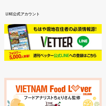
LINE公式アカウント