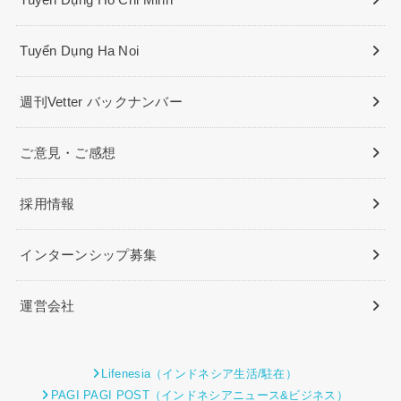
Tuyển Dụng Ha Noi
週刊Vetter バックナンバー
ご意見・ご感想
採用情報
インターンシップ募集
運営会社
Lifenesia（インドネシア生活/駐在）
PAGI PAGI POST（インドネシアニュース&ビジネス）