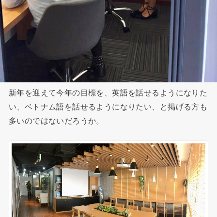
新年を迎えて今年の目標を、英語を話せるようになりた
い、ベトナム語を話せるようになりたい、と掲げる方も
多いのではないだろうか。