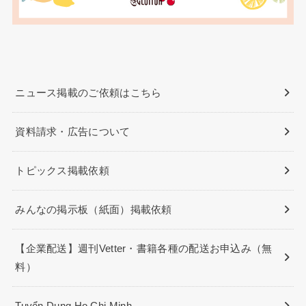
ニュース掲載のご依頼はこちら
資料請求・広告について
トピックス掲載依頼
みんなの掲示板（紙面）掲載依頼
【企業配送】週刊Vetter・書籍各種の配送お申込み（無
料）
Tuyển Dụng Ho Chi Minh