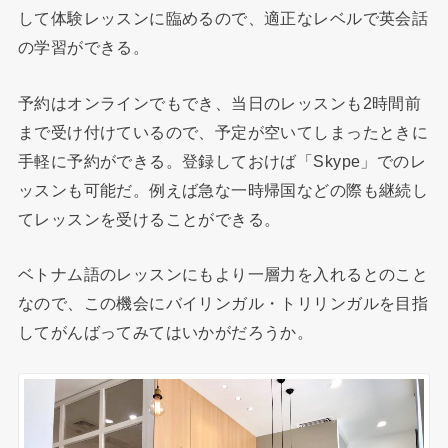
して体験レッスンに臨めるので、適正なレベルで英会話
の学習ができる。
予約はオンラインでもでき、当日のレッスンも2時間前
まで受け付けているので、予定が空いてしまったときに
手軽に予約ができる。登録しておけば「Skype」でのレ
ッスンも可能だ。例えば急な一時帰国などの際も継続し
てレッスンを受けることができる。
ベトナム語のレッスンにもより一層力を入れるとのこと
なので、この機会にバイリンガル・トリリンガルを目指
してがんばってみてはいかがだろうか。