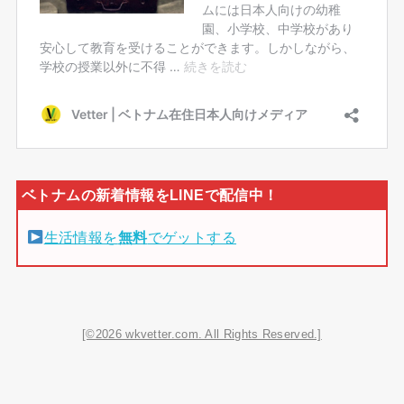
生活情報を
無料
でゲットする
[©2026 wkvetter.com. All Rights Reserved.]