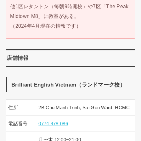
他1区レタントン（毎朝9時開校）や7区「The Peak
Midtown M8」に教室がある。
（2024年4月現在の情報です）
店舗情報
Brilliant English Vietnam（ランドマーク校）
住所
2B Chu Manh Trinh, Sai Gon Ward, HCMC
電話番号
0774-478-086
月〜木 12:00−21:00