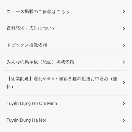
ニュース掲載のご依頼はこちら
資料請求・広告について
トピックス掲載依頼
みんなの掲示板（紙面）掲載依頼
【企業配送】週刊Vetter・書籍各種の配送お申込み（無
料）
Tuyển Dụng Ho Chi Minh
Tuyển Dụng Ha Noi