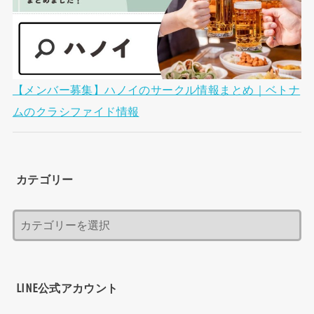
【メンバー募集】ハノイのサークル情報まとめ｜ベトナ
ムのクラシファイド情報
カテゴリー
LINE公式アカウント