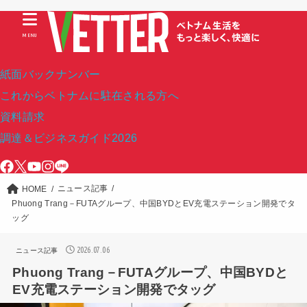
MENU
紙面バックナンバー
これからベトナムに駐在される方へ
資料請求
調達＆ビジネスガイド2026
ニュース記事
HOME
Phuong Trang－FUTAグループ、中国BYDとEV充電ステーション開発でタ
ッグ
2026.07.06
ニュース記事
Phuong Trang－FUTAグループ、中国BYDと
EV充電ステーション開発でタッグ