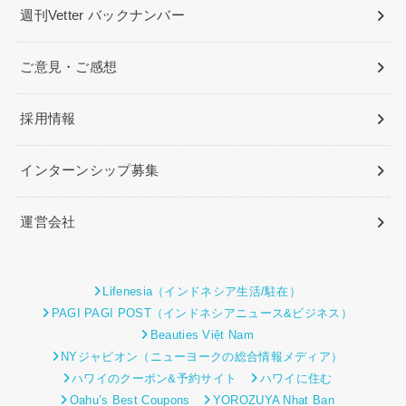
週刊Vetter バックナンバー
ご意見・ご感想
採用情報
インターンシップ募集
運営会社
Lifenesia（インドネシア生活/駐在）
PAGI PAGI POST（インドネシアニュース&ビジネス）
Beauties Việt Nam
NYジャピオン（ニューヨークの総合情報メディア）
ハワイのクーポン&予約サイト
ハワイに住む
Oahu’s Best Coupons
YOROZUYA Nhat Ban