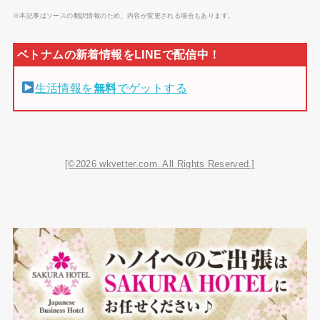
※本記事はソースの翻訳情報のため、内容が変更される場合もあります。
生活情報を
無料
でゲットする
[©2026 wkvetter.com. All Rights Reserved.]