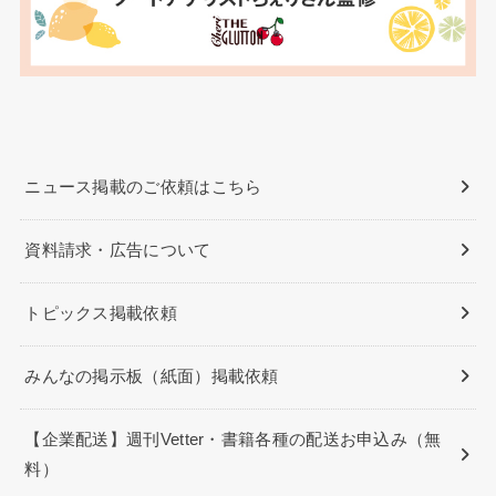
ニュース掲載のご依頼はこちら
資料請求・広告について
トピックス掲載依頼
みんなの掲示板（紙面）掲載依頼
【企業配送】週刊Vetter・書籍各種の配送お申込み（無
料）