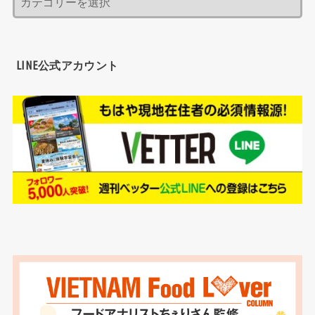
LINE公式アカウント