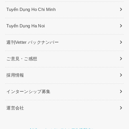
Tuyển Dụng Ho Chi Minh
Tuyển Dụng Ha Noi
週刊Vetter バックナンバー
ご意見・ご感想
採用情報
インターンシップ募集
運営会社