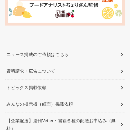
ニュース掲載のご依頼はこちら
資料請求・広告について
トピックス掲載依頼
みんなの掲示板（紙面）掲載依頼
【企業配送】週刊Vetter・書籍各種の配送お申込み（無
料）