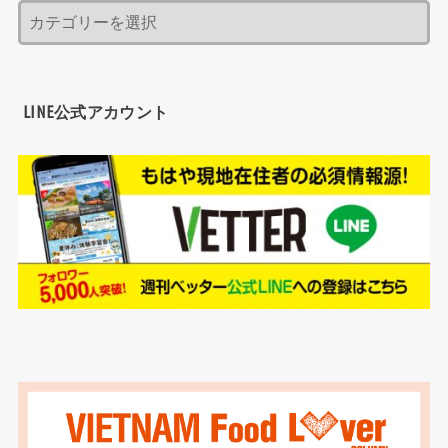
LINE公式アカウント