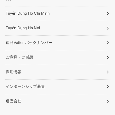
Tuyển Dụng Ho Chi Minh
Tuyển Dụng Ha Noi
週刊Vetter バックナンバー
ご意見・ご感想
採用情報
インターンシップ募集
運営会社