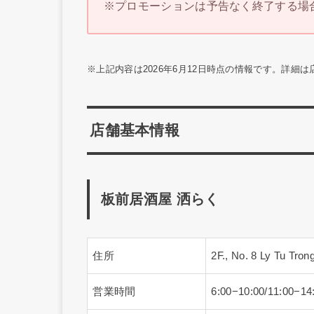
※プロモーションは予告なく終了する場
※上記内容は2026年6月12日時点の情報です。詳細
店舗基本情報
板前居酒屋 洒らく
住所
2F., No. 8 Ly Tu Tro
営業時間
6:00−10:00/11:00−14