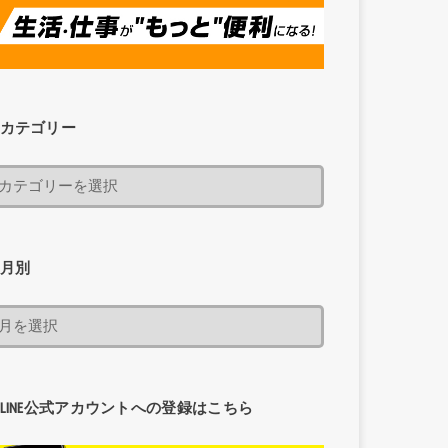
カテゴリー
月別
LINE公式アカウントへの登録はこちら