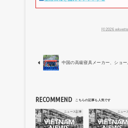
[©2026 wkvette
中国の高級寝具メーカー、ショー
RECOMMEND
ニュース記事
ニュー