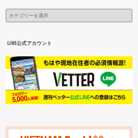
LINE公式アカウント