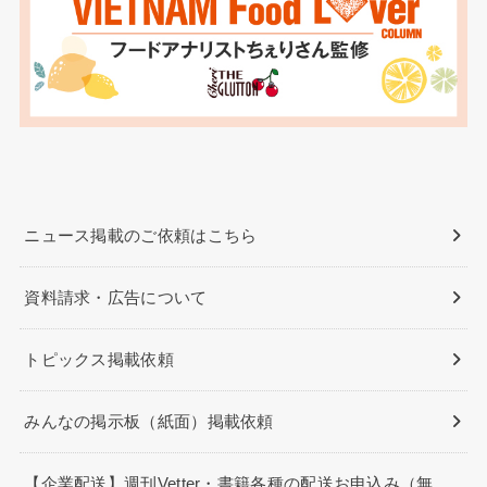
ニュース掲載のご依頼はこちら
資料請求・広告について
トピックス掲載依頼
みんなの掲示板（紙面）掲載依頼
【企業配送】週刊Vetter・書籍各種の配送お申込み（無