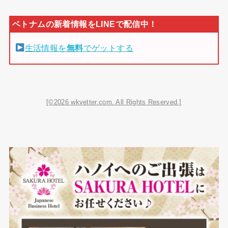
生活情報を
無料
でゲットする
[©2026 wkvetter.com. All Rights Reserved.]