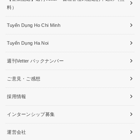
料）
Tuyển Dụng Ho Chi Minh
Tuyển Dụng Ha Noi
週刊Vetter バックナンバー
ご意見・ご感想
採用情報
インターンシップ募集
運営会社