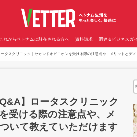
これからベトナムに駐在される方へ
資料請求
調達＆ビジネスガイ
ロータスクリニック｜セカンドオピニオンを受ける際の注意点や、メリットとデ
Q&A】ロータスクリニック
を受ける際の注意点や、メ
ついて教えていただけます