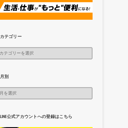
カテゴリー
月別
LINE公式アカウントへの登録はこちら