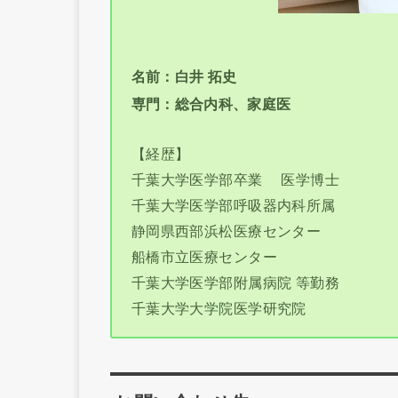
名前：白井 拓史
専門：総合内科、家庭医
【経歴】
千葉大学医学部卒業 医学博士
千葉大学医学部呼吸器内科所属
静岡県西部浜松医療センター
船橋市立医療センター
千葉大学医学部附属病院 等勤務
千葉大学大学院医学研究院