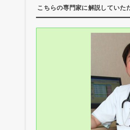
こちらの専門家に解説していた