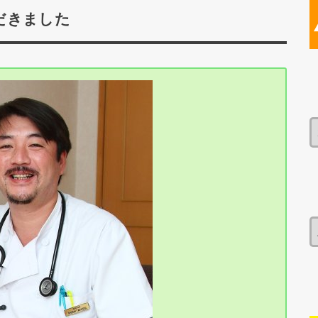
だきました