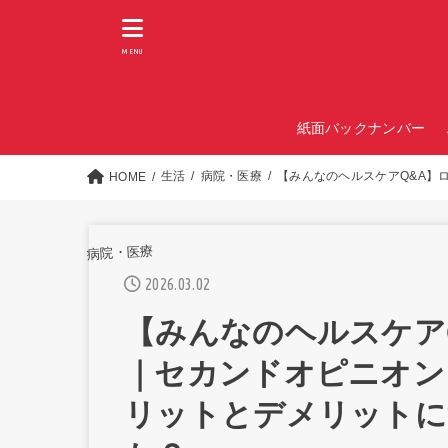
MENU
紙面バックナンバー
生活
病院・医療
【みんなのヘルスケアQ&A】
HOME
病院・医療
2026.03.02
【みんなのヘルスケア
｜セカンドオピニオン
リットとデメリットに