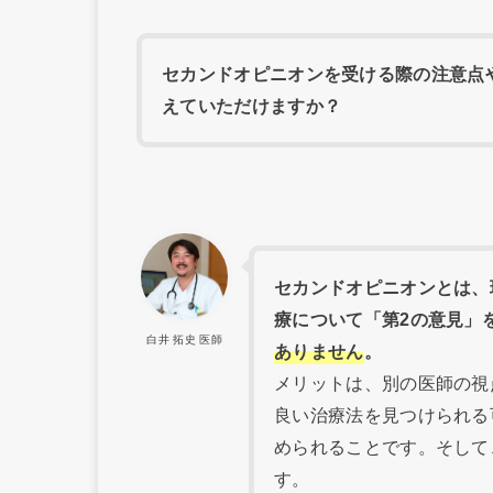
セカンドオピニオンを受ける際の注意点
えていただけますか？
セカンドオピニオンとは、
療について「第2の意見」
白井 拓史 医師
ありません
。
メリットは、別の医師の視
良い治療法を見つけられる
められることです。そして
す。