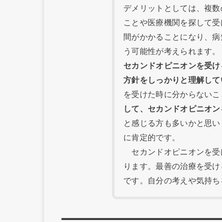
デメリットとしては、複数
ことや医療機関を探して受
間がかかることになり、病
う可能性が考えられます。
セカンドオピニオンを受け
方針をしっかりと理解して
を受けた時に分からないこ
して、セカンドオピニオン
と感じる方も多いかと思い
に肯定的です。
セカンドオピニオンを受
ります。最善の治療を受け
です。自分の考えや気持ち