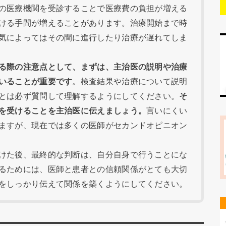
の医療機関を受診することで医療費の負担が増える
ける手間が増えることがあります。治療開始まで時
気によってはその間に進行したり治療が遅れてしま
る際の注意点として、まずは、主治医の説明や治療
いることが重要です
。検査結果や治療について説明
とは必ず質問して理解するようにしてください。
そ
を受けることを主治医に伝えましょう。
言いにくい
ますが、現在では多くの医師がセカンドオピニオン
けた後、最終的な判断は、自分自身で行うことにな
るためには、医師と患者との信頼関係がとても大切
をしっかり伝えて関係を築くようにしてください。