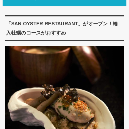
「SAN OYSTER RESTAURANT」がオープン！輸
入牡蠣のコースがおすすめ