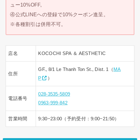
ュー10%OFF,
④公式LINEへの登録で10%クーポン進呈。
※各種割引は併用不可。
店名
KOCOCHI SPA ＆ AESTHETIC
GF., 8/1 Le Thanh Ton St., Dist. 1（
MA
住所
P
）
028-3535-5809
電話番号
0963-999-842
営業時間
9:30−23:00（予約受付：9:00−21:50）