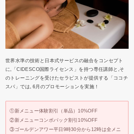
世界水準の技術と日本式サービスの融合をコンセプト
に,「CIDESCO国際ライセンス」を持つ専任講師と,そ
のトレーニングを受けたセラピストが提供する「ココチ
スパ」では, 6月のプロモーションを実施！
①新メニュー体験割引（単品）10%OFF
②新メニューコンボパック割引10%OFF
③ゴールデンアワー平日9時30分から12時は全メニ