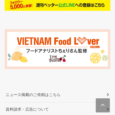
ニュース掲載のご依頼はこちら
資料請求・広告について