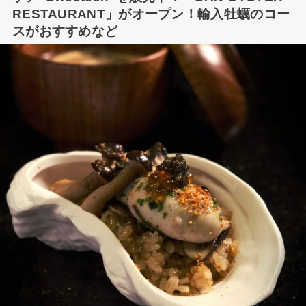
RESTAURANT」がオープン！輸入牡蠣のコー
スがおすすめなど