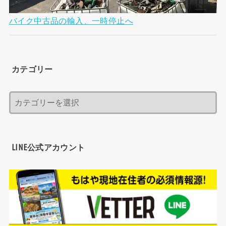
バイク中古品の輸入、一時停止へ
カテゴリー
LINE公式アカウント