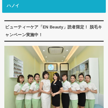
ハノイ
ビューティーケア「EN Beauty」読者限定！ 脱毛キ
ャンペーン実施中！