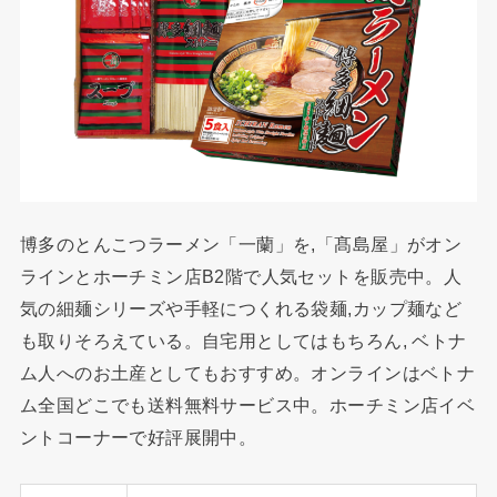
博多のとんこつラーメン「一蘭」を,「髙島屋」がオン
ラインとホーチミン店B2階で人気セットを販売中。人
気の細麺シリーズや手軽につくれる袋麺,カップ麺など
も取りそろえている。自宅用としてはもちろん, ベトナ
ム人へのお土産としてもおすすめ。オンラインはベトナ
ム全国どこでも送料無料サービス中。ホーチミン店イベ
ントコーナーで好評展開中。