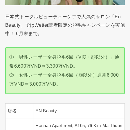
日本式トータルビューティーケアで人気のサロン「En
Beauty」では,Vetter読者限定の脱毛キャンペーンを実施
中！ 6月末まで。
①「男性レーザー全身脱毛6回（VIO・顔以外）」通
常6,600万VND⇒3,300万VND。
②「女性レーザー全身脱毛6回（顔以外）通常6,000
万VND⇒3,000万VND。
店名
EN Beauty
Hannari Apartment, A105, 76 Kim Ma Thuon