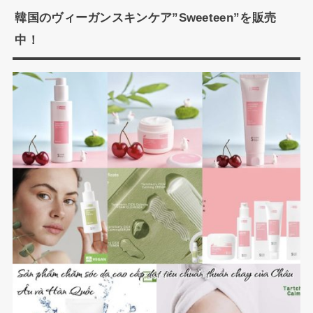
韓国のヴィーガンスキンケア”Sweeteen”を販売
中！