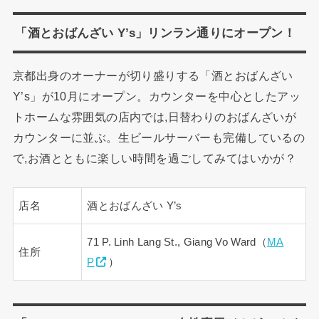
「酒とおばんざい Y’s」リンラン通りにオープン！
京都出身のオーナーが切り盛りする「酒とおばんざい
Y’s」が10月にオープン。カウンターを中心としたアッ
トホームな雰囲気の店内では,日替わりのおばんざいが
カウンターに並ぶ。生ビールサーバーも完備しているの
で,お酒とともに楽しい時間を過ごしてみてはいかが？
店名
酒とおばんざい Y’s
71 P. Linh Lang St., Giang Vo Ward（
MA
住所
P
）