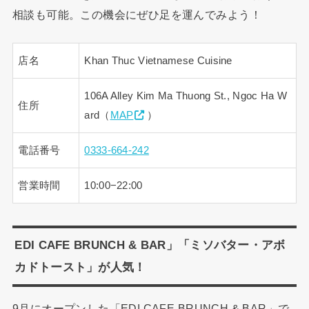
相談も可能。この機会にぜひ足を運んでみよう！
店名
Khan Thuc Vietnamese Cuisine
106A Alley Kim Ma Thuong St., Ngoc Ha W
住所
ard（
MAP
）
電話番号
0333-664-242
営業時間
10:00−22:00
EDI CAFE BRUNCH & BAR」「ミソバター・アボ
カドトースト」が人気！
9月にオープンした「EDI CAFE BRUNCH & BAR」で