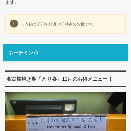
ます。
※内容は2025年11月14日時点の情報です。
ホーチミン市
名古屋焼き鳥「とり喜」11月のお得メニュー！