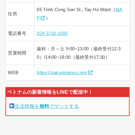
65 Trinh Cong Son St., Tay Ho Ward（
MA
住所
P
）
電話番号
024-3718-1000
歯科：月～土 9:00−13:00（最終受付12:3
営業時間
0）/14:00−18:00（最終受付17:30）
WEB
https://sakurahanoi.com/
生活情報を
無料
でゲットする