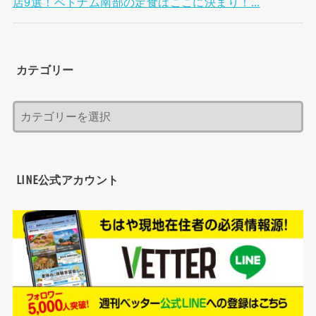
店9選！ベトナム南部の定食はここに決まり！...
カテゴリー
LINE公式アカウント