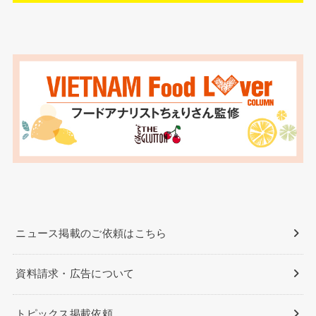
ニュース掲載のご依頼はこちら
資料請求・広告について
トピックス掲載依頼