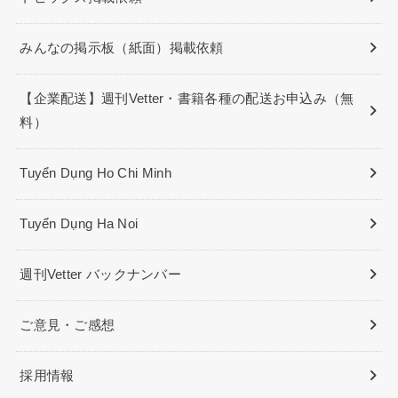
みんなの掲示板（紙面）掲載依頼
【企業配送】週刊Vetter・書籍各種の配送お申込み（無
料）
Tuyển Dụng Ho Chi Minh
Tuyển Dụng Ha Noi
週刊Vetter バックナンバー
ご意見・ご感想
採用情報