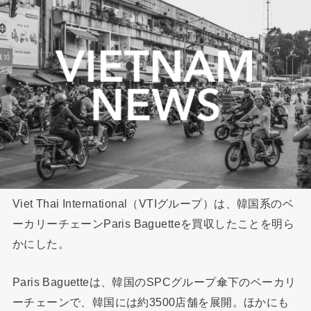
Viet Thai International（VTIグループ）は、韓国系のベ
ーカリーチェーンParis Baguetteを買収したことを明ら
かにした。
Paris Baguetteは、韓国のSPCグループ傘下のベーカリ
ーチェーンで、韓国には約3500店舗を展開。ほかにも