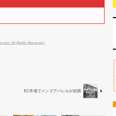
r.com. All Rights Reserved.]
EC市場でメンズアパレルが好調