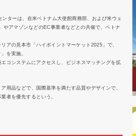
支援センターは、在米ベトナム大使館商務部、および米ウェ
）やアマゾンなどのEC事業者などとの共催で、ベトナ
リアの見本市「ハイポイントマーケット2025」で、
ク」を実施。
通エコシステムにアクセスし、ビジネスマッチングを拡
リア用品などで、国際基準を満たす品質やデザインで、
事業者を優先するという。