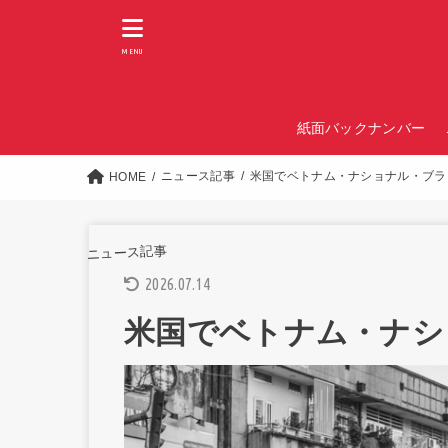
MENU
紙面バックナンバー
ニュース記事
米国でベトナム・ナショナル・ブラ
HOME
ニュース記事
2026.07.14
米国でベトナム・ナシ