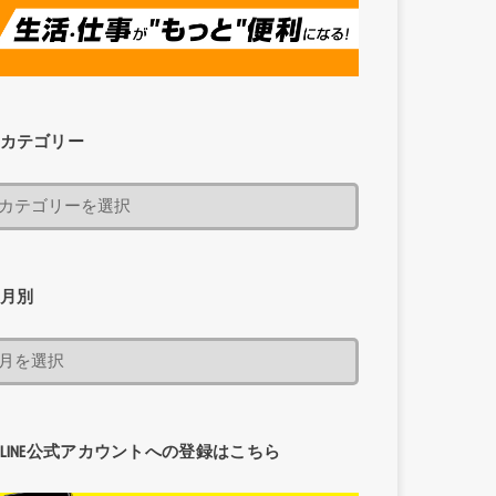
カテゴリー
月別
LINE公式アカウントへの登録はこちら