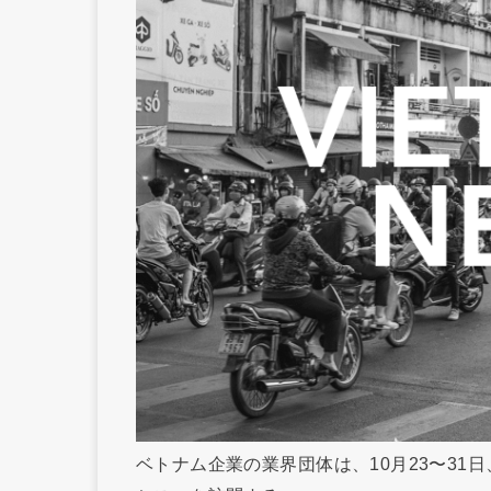
ベトナム企業の業界団体は、10月23〜3