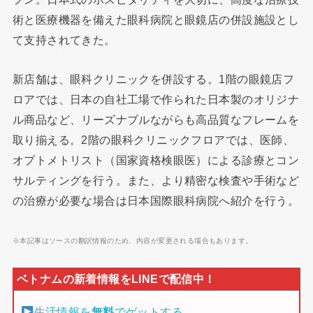
術と医療機器を備えた眼科病院と眼鏡店の併設施設とし
て支持されてきた。
新店舗は、眼科クリニックを併設する。1階の眼鏡店フ
ロアでは、日本の自社工場で作られた日本製のオリジナ
ル商品など、リーズナブルながらも高品質なフレームを
取り揃える。2階の眼科クリニックフロアでは、医師、
オプトメトリスト（国家資格検眼医）による診療とコン
サルティングを行う。また、より精密な検査や手術など
の治療が必要な場合は日本国際眼科病院へ紹介を行う。
※本記事はソースの翻訳情報のため、内容が変更される場合もあります。
生活情報を
無料
でゲットする