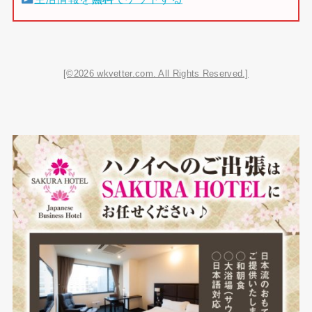
[©2026 wkvetter.com. All Rights Reserved.]