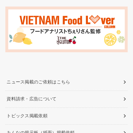
ニュース掲載のご依頼はこちら
資料請求・広告について
トピックス掲載依頼
みんなの掲示板（紙面）掲載依頼