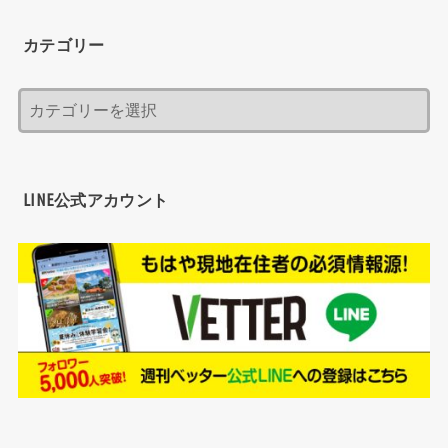
カテゴリー
LINE公式アカウント