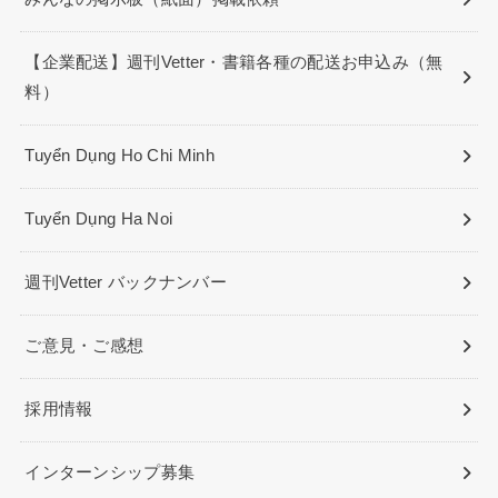
【企業配送】週刊Vetter・書籍各種の配送お申込み（無
料）
Tuyển Dụng Ho Chi Minh
Tuyển Dụng Ha Noi
週刊Vetter バックナンバー
ご意見・ご感想
採用情報
インターンシップ募集