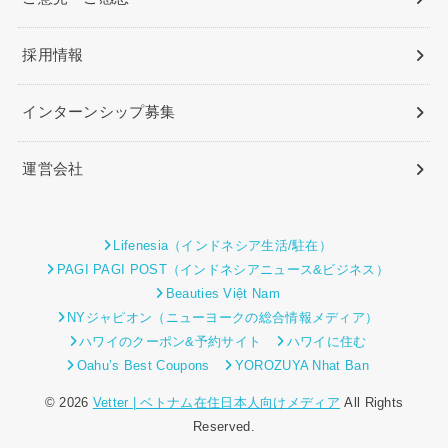
採用情報
インターンシップ募集
運営会社
Lifenesia（インドネシア生活/駐在）
PAGI PAGI POST（インドネシアニュース&ビジネス）
Beauties Việt Nam
NYジャピオン（ニューヨークの総合情報メディア）
ハワイのクーポン&予約サイト
ハワイに住む
Oahu’s Best Coupons
YOROZUYA Nhat Ban
© 2026
Vetter | ベトナム在住日本人向けメディア
All Rights
Reserved.