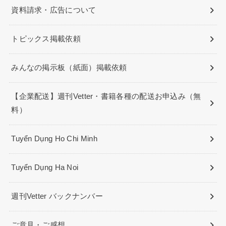
資料請求・広告について
トピックス掲載依頼
みんなの掲示板（紙面）掲載依頼
【企業配送】週刊Vetter・書籍各種の配送お申込み（無
料）
Tuyển Dụng Ho Chi Minh
Tuyển Dụng Ha Noi
週刊Vetter バックナンバー
ご意見・ご感想