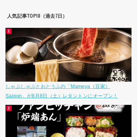
人気記事TOP10（過去7日）
しゃぶしゃぶとおとうふの「Mameya（豆家）
Saigon」が8月8日（土）レタントンにオープン！