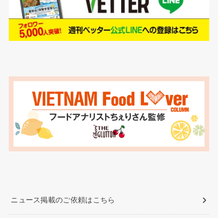
ニュース掲載のご依頼はこちら