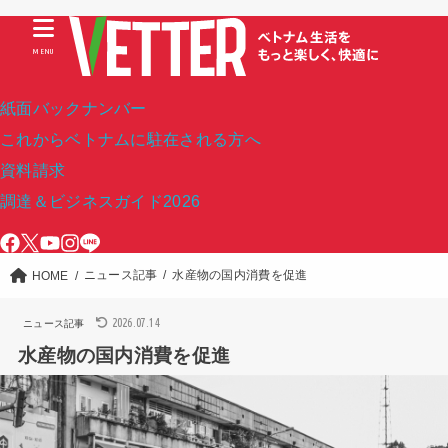
MENU
紙面バックナンバー
これからベトナムに駐在される方へ
資料請求
調達＆ビジネスガイド2026
ニュース記事
水産物の国内消費を促進
HOME
2026.07.14
ニュース記事
水産物の国内消費を促進