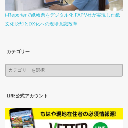
i-Reporterで紙帳票をデジタル化 FAPV社が実現した紙
文化脱却とDX化への現場意識改革
カテゴリー
LINE公式アカウント