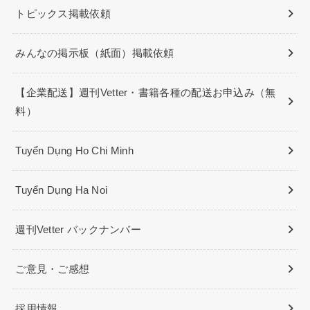
トピックス掲載依頼
みんなの掲示板（紙面）掲載依頼
【企業配送】週刊Vetter・書籍各種の配送お申込み（無
料）
Tuyển Dụng Ho Chi Minh
Tuyển Dụng Ha Noi
週刊Vetter バックナンバー
ご意見・ご感想
採用情報