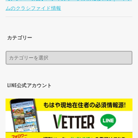
ムのクラシファイド情報
カテゴリー
LINE公式アカウント