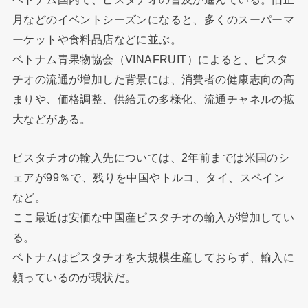
月などのイベントシーズンになると、多くのスーパーマ
ーケットや食料品店などに並ぶ。
ベトナム青果物協会（VINAFRUIT）によると、ピスタ
チオの流通が増加した背景には、消費者の健康志向の高
まりや、価格調整、供給元の多様化、流通チャネルの拡
大などがある。
ピスタチオの輸入先については、2年前までは米国のシ
ェアが99％で、残りを中国やトルコ、タイ、スペイン
など。
ここ最近は安価な中国産ピスタチオの輸入が増加してい
る。
ベトナムはピスタチオを大規模生産しておらず、輸入に
頼っているのが現状だ。