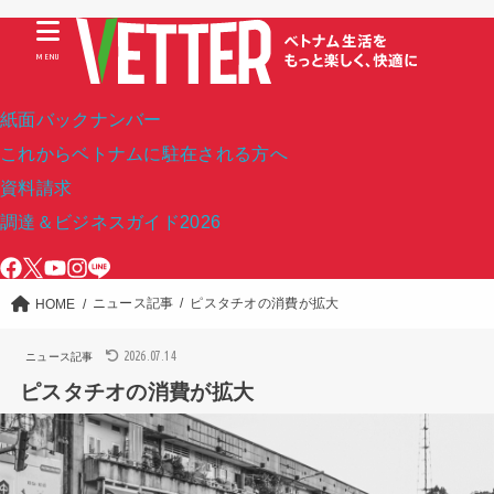
MENU
紙面バックナンバー
これからベトナムに駐在される方へ
資料請求
調達＆ビジネスガイド2026
ニュース記事
ピスタチオの消費が拡大
HOME
2026.07.14
ニュース記事
ピスタチオの消費が拡大