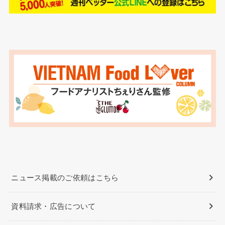
ニュース掲載のご依頼はこちら
資料請求・広告について