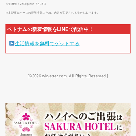
※引用元：VnExpress 7月16日
※本記事はソースの翻訳情報のため、内容が変更される場合もあります。
生活情報を
無料
でゲットする
[©2026 wkvetter.com. All Rights Reserved.]