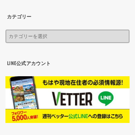
カテゴリー
LINE公式アカウント