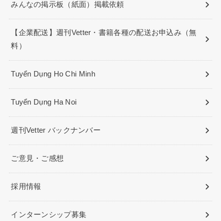
みんなの掲示板（紙面）掲載依頼
【企業配送】週刊Vetter・書籍各種の配送お申込み（無
料）
Tuyển Dụng Ho Chi Minh
Tuyển Dụng Ha Noi
週刊Vetter バックナンバー
ご意見・ご感想
採用情報
インターンシップ募集