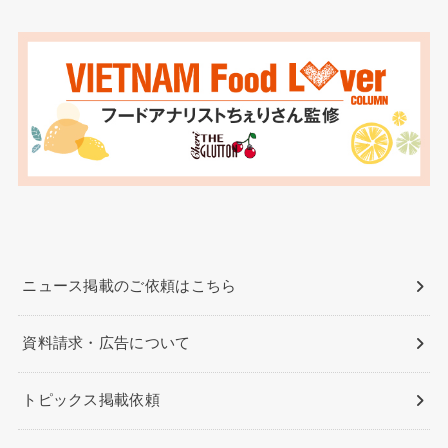
ニュース掲載のご依頼はこちら
資料請求・広告について
トピックス掲載依頼