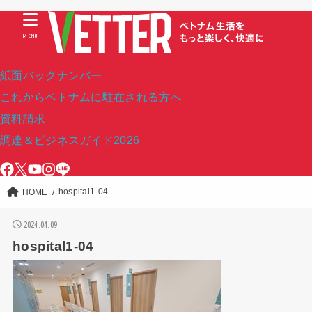
MENU
紙面バックナンバー
これからベトナムに駐在される方へ
資料請求
調達＆ビジネスガイド2026
hospital1-04
HOME
2024.04.09
hospital1-04