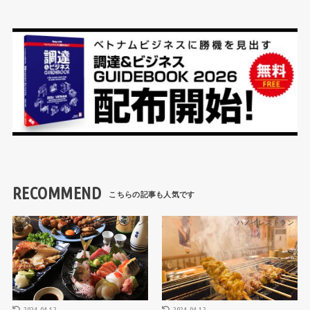
RECOMMEND
HCMCレストラン
ハノイレストラン
2024.04.12
2024.04.12