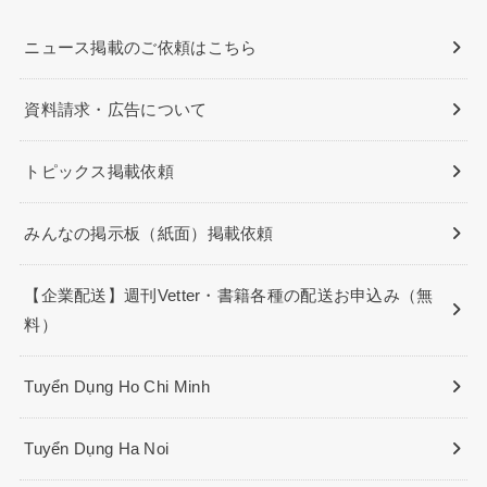
ニュース掲載のご依頼はこちら
資料請求・広告について
トピックス掲載依頼
みんなの掲示板（紙面）掲載依頼
【企業配送】週刊Vetter・書籍各種の配送お申込み（無
料）
Tuyển Dụng Ho Chi Minh
Tuyển Dụng Ha Noi