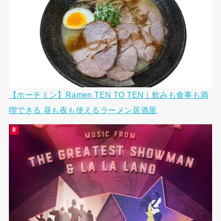
【ホーチミン】Ramen TEN TO TEN｜飲みも食事も満
喫できる 昼も夜も使えるラーメン居酒屋