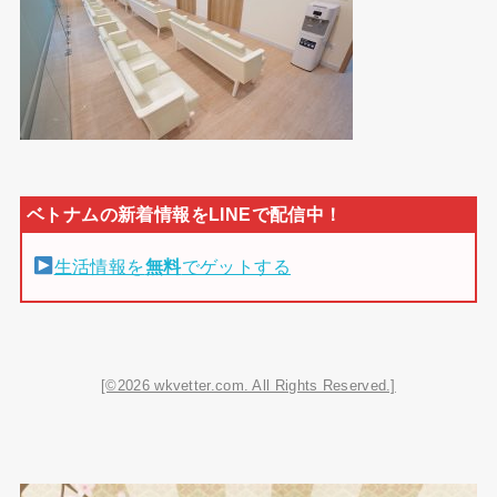
生活情報を
無料
でゲットする
[©2026 wkvetter.com. All Rights Reserved.]