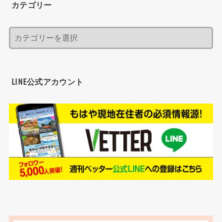
カテゴリー
LINE公式アカウント