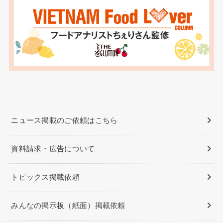
ニュース掲載のご依頼はこちら
資料請求・広告について
トピックス掲載依頼
みんなの掲示板（紙面）掲載依頼