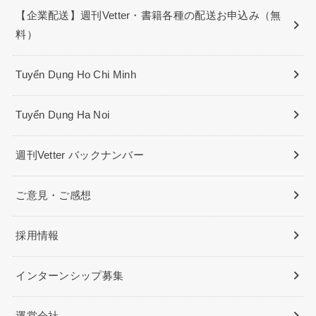
【企業配送】週刊Vetter・書籍各種の配送お申込み（無
料）
Tuyển Dụng Ho Chi Minh
Tuyển Dụng Ha Noi
週刊Vetter バックナンバー
ご意見・ご感想
採用情報
インターンシップ募集