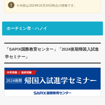
※内容は2024年10月24日時点の情報です。
ホーチミン市・ハノイ
「SAPIX国際教育センター」「2024後期帰国入試進
学セミナー」