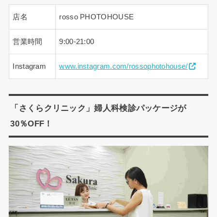
店名
rosso PHOTOHOUSE
営業時間
9:00-21:00
Instagram
www.instagram.com/rossophotohouse/
「さくらクリニック」婦人科検診パッケージが
30％OFF！