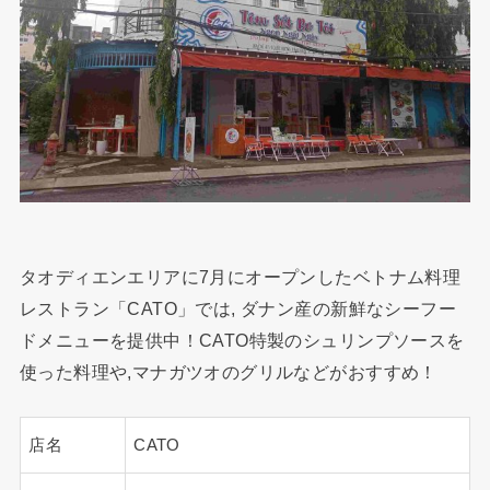
タオディエンエリアに7月にオープンしたベトナム料理
レストラン「CATO」では, ダナン産の新鮮なシーフー
ドメニューを提供中！CATO特製のシュリンプソースを
使った料理や,マナガツオのグリルなどがおすすめ！
店名
CATO