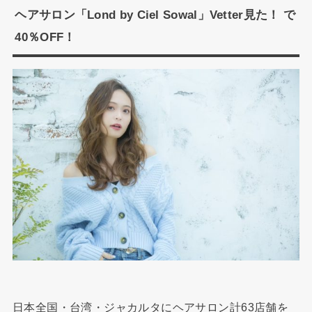
ヘアサロン「Lond by Ciel Sowal」Vetter見た！ で
40％OFF！
日本全国・台湾・ジャカルタにヘアサロン計63店舗を