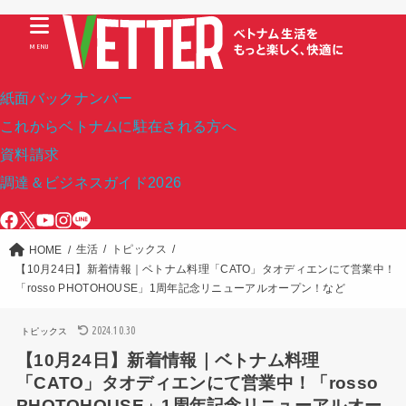
MENU
紙面バックナンバー
これからベトナムに駐在される方へ
資料請求
調達＆ビジネスガイド2026
生活
トピックス
HOME
【10月24日】新着情報｜ベトナム料理「CATO」タオディエンにて営業中！
「rosso PHOTOHOUSE」1周年記念リニューアルオープン！など
2024.10.30
トピックス
【10月24日】新着情報｜ベトナム料理
「CATO」タオディエンにて営業中！「rosso
PHOTOHOUSE」1周年記念リニューアルオー