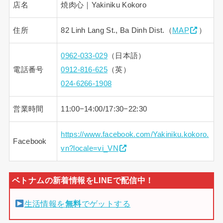
店名
焼肉心｜Yakiniku Kokoro
住所
82 Linh Lang St., Ba Dinh Dist.（
MAP
）
0962-033-029
（日本語）
電話番号
0912-816-625
（英）
024-6266-1908
営業時間
11:00−14:00/17:30−22:30
https://www.facebook.com/Yakiniku.kokoro.
Facebook
vn?locale=vi_VN
生活情報を
無料
でゲットする