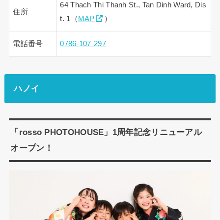
64 Thach Thi Thanh St., Tan Dinh Ward, Dis
住所
t. 1（
MAP
）
電話番号
0786-107-297
ハノイ
「rosso PHOTOHOUSE」1周年記念リニューアル
オープン！