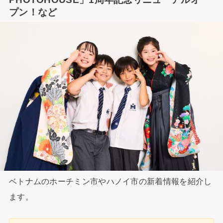
プン！など
ベトナムのホーチミン市やハノイ市の新着情報を紹介し
ます。