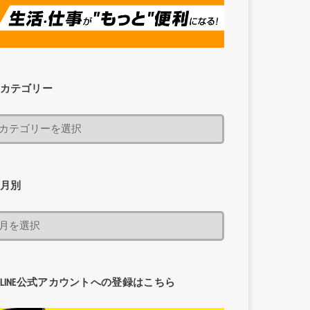
カテゴリー
月別
LINE公式アカウントへの登録はこちら