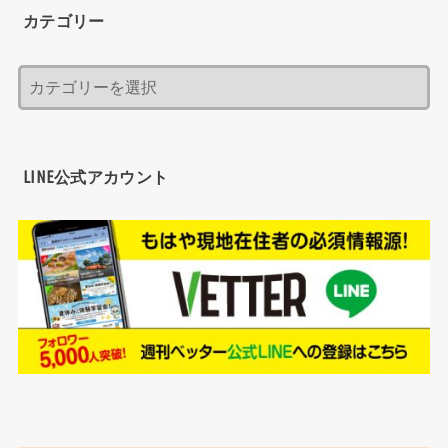
カテゴリー
LINE公式アカウント