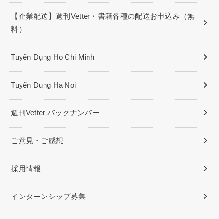
【企業配送】週刊Vetter・書籍各種の配送お申込み（無
料）
Tuyển Dụng Ho Chi Minh
Tuyển Dụng Ha Noi
週刊Vetter バックナンバー
ご意見・ご感想
採用情報
インターンシップ募集