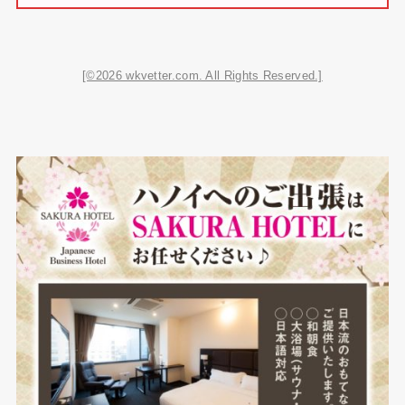
[©2026 wkvetter.com. All Rights Reserved.]