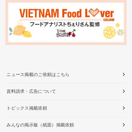
ニュース掲載のご依頼はこちら
資料請求・広告について
トピックス掲載依頼
みんなの掲示板（紙面）掲載依頼