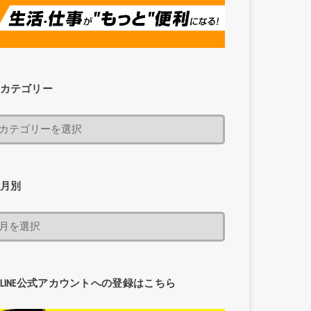
カテゴリー
月別
LINE公式アカウントへの登録はこちら