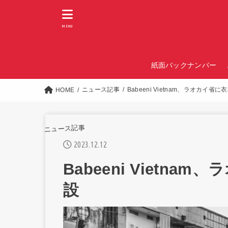
MENU
紙面バックナンバー
ニュース記事
Babeeni Vietnam、ラオカイ省
HOME
ニュース記事
2023.12.12
Babeeni Vietn
設