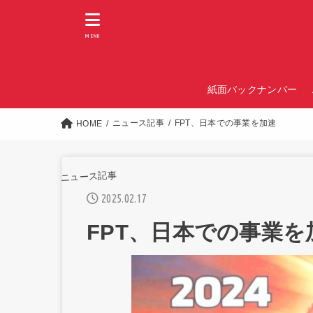
MENU
紙面バックナンバー
ニュース記事
FPT、日本での事業を加速
HOME
ニュース記事
2025.02.17
FPT、日本での事業を