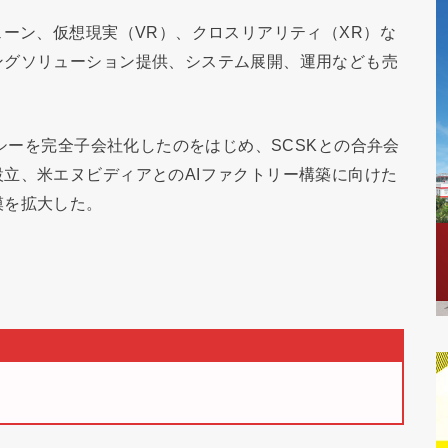
ェーン、仮想現実（VR）、クロスリアリティ（XR）な
ングソリューション提供、システム展開、運用なども売
・シーを完全子会社化したのをはじめ、SCSKとの合弁会
立、米エヌビディアとのAIファクトリー構築に向けた
模を拡大した。