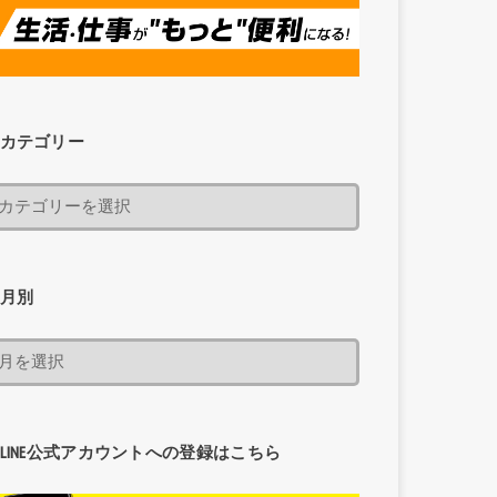
カテゴリー
月別
LINE公式アカウントへの登録はこちら